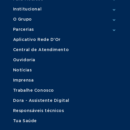
Institucional
O Grupo
Parcerias
Aplicativo Rede D'Or
Central de Atendimento
Ouvidoria
Notícias
Imprensa
Trabalhe Conosco
Dora - Assistente Digital
Responsáveis técnicos
Tua Saúde