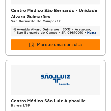
Centro Médico São Bernardo - Unidade
Álvaro Guimarães
Sao Bernardo do Campo/SP
Avenida Alvaro Guimaraes , 3033 - Assuncao,
Sao Bernardo do Campo - SP, 09810010 •
Mapa
Marque uma consulta
Centro Médico São Luiz Alphaville
Barueri/SP