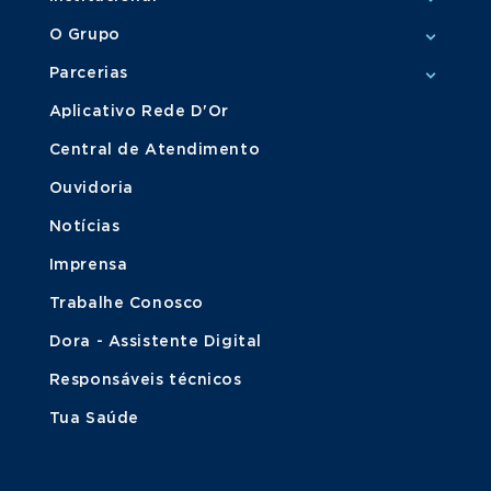
O Grupo
Parcerias
Aplicativo Rede D'Or
Central de Atendimento
Ouvidoria
Notícias
Imprensa
Trabalhe Conosco
Dora - Assistente Digital
Responsáveis técnicos
Tua Saúde