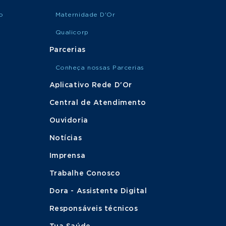
o
Maternidade D'Or
Qualicorp
Parcerias
Conheça nossas Parcerias
Aplicativo Rede D'Or
Central de Atendimento
Ouvidoria
Notícias
Imprensa
Trabalhe Conosco
Dora - Assistente Digital
Responsáveis técnicos