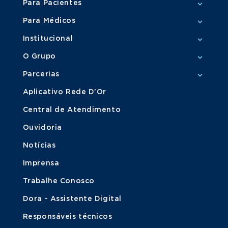
Para Pacientes
Para Médicos
Institucional
O Grupo
Parcerias
Aplicativo Rede D'Or
Central de Atendimento
Ouvidoria
Notícias
Imprensa
Trabalhe Conosco
Dora - Assistente Digital
Responsáveis técnicos