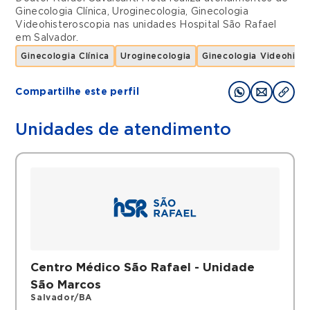
Ginecologia Clínica
,
Uroginecologia
,
Ginecologia
Videohisteroscopia
nas unidades
Hospital São Rafael
em
Salvador
.
Ginecologia Clínica
Uroginecologia
Ginecologia Videohist
Compartilhe este perfil
Unidades de atendimento
Centro Médico São Rafael - Unidade
São Marcos
Salvador/BA