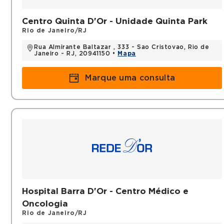
Centro Quinta D'Or - Unidade Quinta Park
Rio de Janeiro/RJ
Rua Almirante Baltazar , 333 - Sao Cristovao, Rio de
Janeiro - RJ, 20941150 •
Mapa
Marque uma consulta
Hospital Barra D'Or - Centro Médico e
Oncologia
Rio de Janeiro/RJ