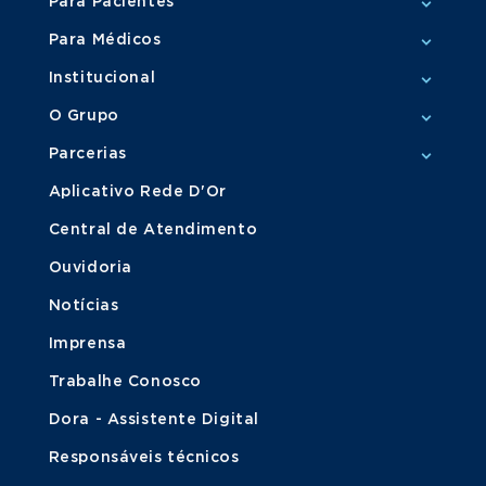
Para Pacientes
Para Médicos
Institucional
O Grupo
Parcerias
Aplicativo Rede D'Or
Central de Atendimento
Ouvidoria
Notícias
Imprensa
Trabalhe Conosco
Dora - Assistente Digital
Responsáveis técnicos