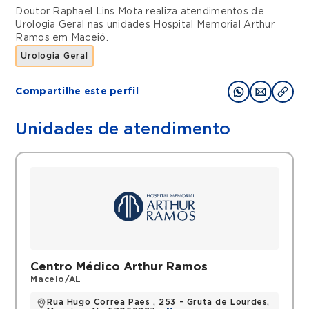
Doutor Raphael Lins Mota realiza atendimentos de
Urologia Geral
nas unidades
Hospital Memorial Arthur
Ramos
em
Maceió
.
Urologia Geral
Compartilhe este perfil
Unidades de atendimento
Centro Médico Arthur Ramos
Maceio/AL
Rua Hugo Correa Paes , 253 - Gruta de Lourdes,