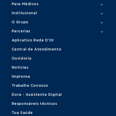
Para Médicos
Institucional
O Grupo
Parcerias
Aplicativo Rede D'Or
Central de Atendimento
Ouvidoria
Notícias
Imprensa
Trabalhe Conosco
Dora - Assistente Digital
Responsáveis técnicos
Tua Saúde