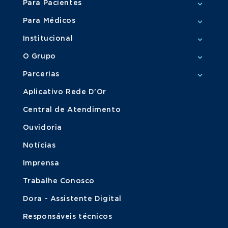
Para Pacientes
Para Médicos
Institucional
O Grupo
Parcerias
Aplicativo Rede D'Or
Central de Atendimento
Ouvidoria
Notícias
Imprensa
Trabalhe Conosco
Dora - Assistente Digital
Responsáveis técnicos