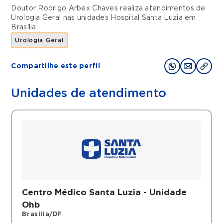
Doutor Rodrigo Arbex Chaves realiza atendimentos de
Urologia Geral
nas unidades
Hospital Santa Luzia
em
Brasília
.
Urologia Geral
Compartilhe este perfil
Unidades de atendimento
Centro Médico Santa Luzia - Unidade
Ohb
Brasilia/DF