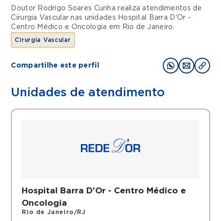
Doutor Rodrigo Soares Cunha realiza atendimentos de
Cirurgia Vascular
nas unidades
Hospital Barra D'Or -
Centro Médico e Oncologia
em
Rio de Janeiro
.
Cirurgia Vascular
Compartilhe este perfil
Unidades de atendimento
Hospital Barra D'Or - Centro Médico e
Oncologia
Rio de Janeiro/RJ