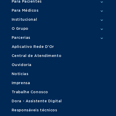
Para Pacientes
Para Médicos
Institucional
O Grupo
Parcerias
Aplicativo Rede D'Or
Central de Atendimento
Ouvidoria
Notícias
Imprensa
Trabalhe Conosco
Dora - Assistente Digital
Responsáveis técnicos