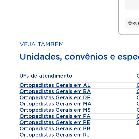
Ru
VEJA TAMBÉM
Unidades, convênios e espec
UFs de atendimento
Ortopedistas Gerais em AL
Ortopedistas Gerais em BA
Ortopedistas Gerais em DF
Ortopedistas Gerais em MA
Ortopedistas Gerais em MS
Ortopedistas Gerais em PA
Ortopedistas Gerais em PE
Ortopedistas Gerais em PR
Ortopedistas Gerais em RJ