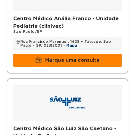
Centro Médico Anália Franco - Unidade
Pediatria (clinivac)
Sao Paulo/SP
Rua Francisco Marengo , 1429 - Tatuape, Sao
Paulo - SP, 03313001 •
Mapa
Marque uma consulta
Centro Médico São Luiz São Caetano -