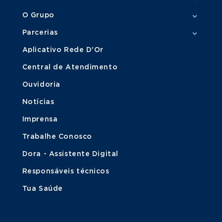
O Grupo
Parcerias
Aplicativo Rede D'Or
Central de Atendimento
Ouvidoria
Notícias
Imprensa
Trabalhe Conosco
Dora - Assistente Digital
Responsáveis técnicos
Tua Saúde