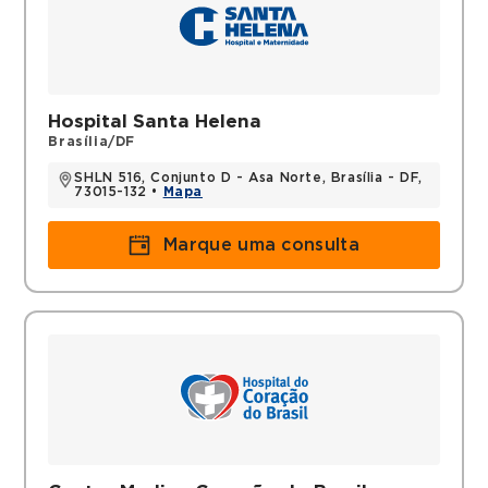
Hospital Santa Helena
Brasília/DF
SHLN 516, Conjunto D - Asa Norte, Brasília - DF,
73015-132 •
Mapa
Marque uma consulta