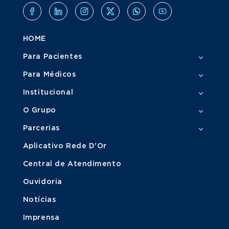
HOME
Para Pacientes
Para Médicos
Institucional
O Grupo
Parcerias
Aplicativo Rede D'Or
Central de Atendimento
Ouvidoria
Notícias
Imprensa