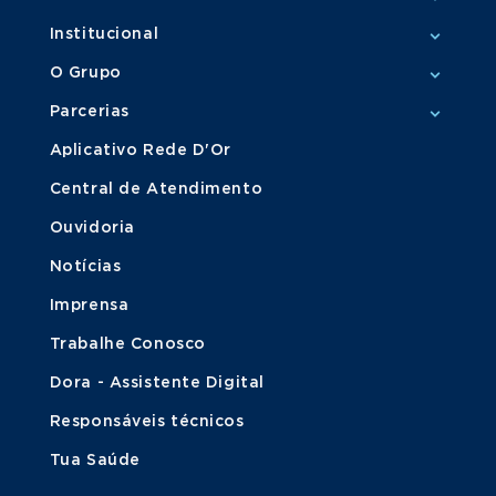
Institucional
O Grupo
Parcerias
Aplicativo Rede D'Or
Central de Atendimento
Ouvidoria
Notícias
Imprensa
Trabalhe Conosco
Dora - Assistente Digital
Responsáveis técnicos
Tua Saúde