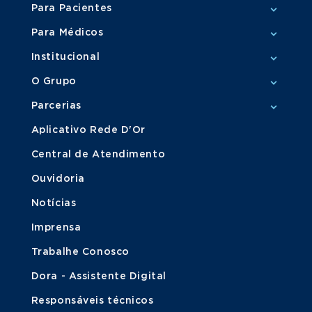
Para Pacientes
Para Médicos
Institucional
O Grupo
Parcerias
Aplicativo Rede D'Or
Central de Atendimento
Ouvidoria
Notícias
Imprensa
Trabalhe Conosco
Dora - Assistente Digital
Responsáveis técnicos