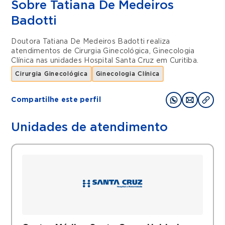
Sobre Tatiana De Medeiros
Badotti
Doutora Tatiana De Medeiros Badotti realiza
atendimentos de
Cirurgia Ginecológica
,
Ginecologia
Clínica
nas unidades
Hospital Santa Cruz
em
Curitiba
.
Cirurgia Ginecológica
Ginecologia Clínica
Compartilhe este perfil
Unidades de atendimento