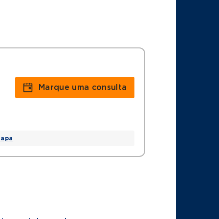
Marque uma consulta
apa