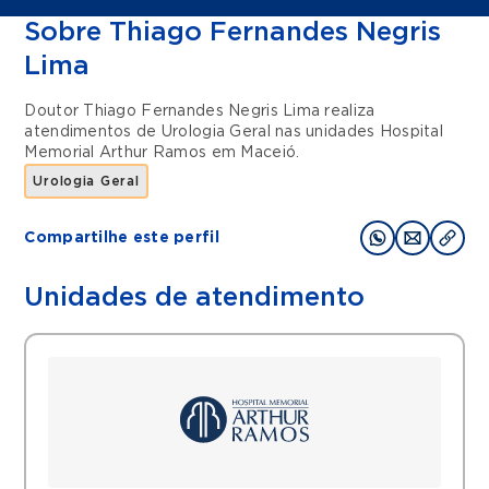
Sobre Thiago Fernandes Negris
Lima
Doutor Thiago Fernandes Negris Lima realiza
atendimentos de
Urologia Geral
nas unidades
Hospital
Memorial Arthur Ramos
em
Maceió
.
Urologia Geral
Compartilhe este perfil
Unidades de atendimento