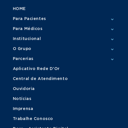
HOME
Para Pacientes
Para Médicos
Institucional
O Grupo
Parcerias
Aplicativo Rede D'Or
Central de Atendimento
Ouvidoria
Notícias
Imprensa
Trabalhe Conosco