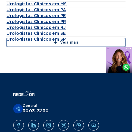
Urologistas Clínicos em MS
Urologistas Clínicos em PA
Urologistas Clínicos em PE
Urologistas Clínicos em PR
Urologistas Clínicos em RJ
Urologistas Clínicos em SE
Urologistas Clínicos em SP
Veja mais
Agende
por
Whatsapp
Central
3003-3230