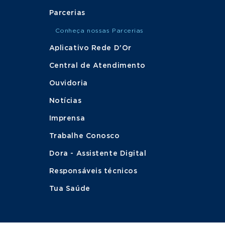
Parcerias
Conheça nossas Parcerias
Aplicativo Rede D'Or
Central de Atendimento
Ouvidoria
Notícias
Imprensa
Trabalhe Conosco
Dora - Assistente Digital
Responsáveis técnicos
Tua Saúde