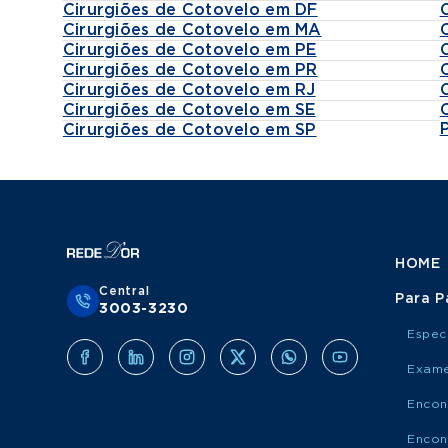
Cirurgiões de Cotovelo em DF
Cirurgiões de Cotovelo em MA
Cirurgiões de Cotovelo em PE
Cirurgiões de Cotovelo em PR
Cirurgiões de Cotovelo em RJ
Cirurgiões de Cotovelo em SE
Cirurgiões de Cotovelo em SP
HOME
Central
Para P
3003-3230
Espec
Exame
Encon
Encon