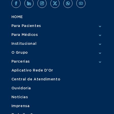
HOME
Para Pacientes
Para Médicos
Institucional
O Grupo
Parcerias
Aplicativo Rede D'Or
Central de Atendimento
Ouvidoria
Notícias
Imprensa