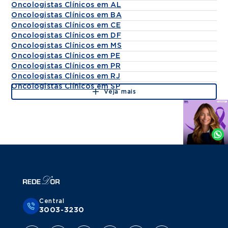
Oncologistas Clínicos em AL
Oncologistas Clínicos em BA
Oncologistas Clínicos em CE
Oncologistas Clínicos em DF
Oncologistas Clínicos em MS
Oncologistas Clínicos em PE
Oncologistas Clínicos em PR
Oncologistas Clínicos em RJ
Oncologistas Clínicos em SP
Veja mais
Agende
por
Whatsapp
Central
3003-3230