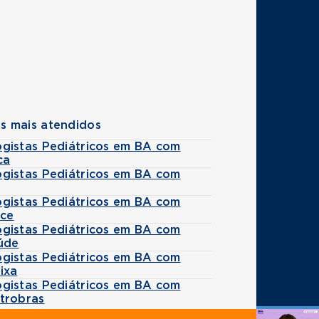
s mais atendidos
gistas Pediátricos em BA com
ca
gistas Pediátricos em BA com
gistas Pediátricos em BA com
ice
gistas Pediátricos em BA com
úde
gistas Pediátricos em BA com
ixa
gistas Pediátricos em BA com
trobras