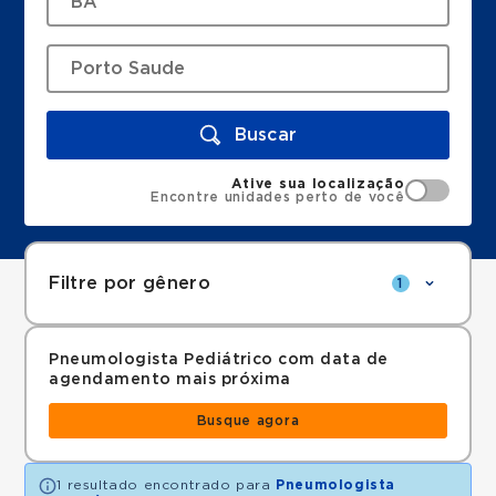
Buscar
Ative sua localização
Encontre unidades perto de você
Filtre por gênero
1
Pneumologista Pediátrico com data de
agendamento mais próxima
Busque agora
1 resultado encontrado para
Pneumologista