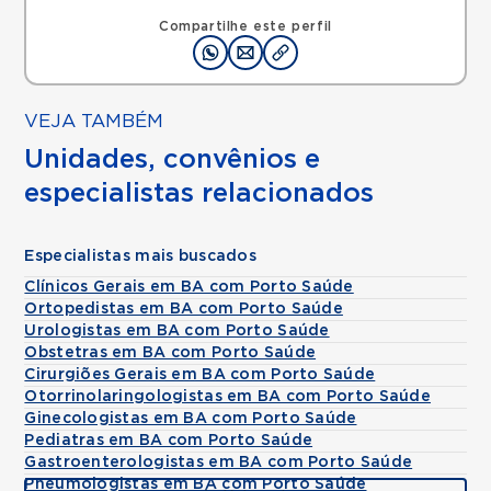
Compartilhe este perfil
VEJA TAMBÉM
Unidades, convênios e
especialistas relacionados
Especialistas mais buscados
Clínicos Gerais em BA com Porto Saúde
Ortopedistas em BA com Porto Saúde
Urologistas em BA com Porto Saúde
Obstetras em BA com Porto Saúde
Cirurgiões Gerais em BA com Porto Saúde
Otorrinolaringologistas em BA com Porto Saúde
Ginecologistas em BA com Porto Saúde
Pediatras em BA com Porto Saúde
Gastroenterologistas em BA com Porto Saúde
Pneumologistas em BA com Porto Saúde