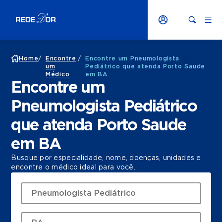
Home
/
Encontre
/
Encontre um Pneumologista
um
Pediátrico que atenda Porto Saude
Médico
em BA
Encontre um
Pneumologista Pediátrico
que atenda Porto Saude
em BA
Busque por especialidade, nome, doenças, unidades e
encontre o médico ideal para você.