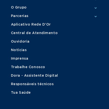
O Grupo
Parcerias
Aplicativo Rede D'Or
Central de Atendimento
Ouvidoria
Notícias
Imprensa
Trabalhe Conosco
Dora - Assistente Digital
Responsáveis técnicos
Tua Saúde