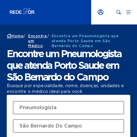
Home
/
Encontre
/
Encontre um Pneumologista que
um
atenda Porto Saude em São
Médico
Bernardo do Campo
Encontre um Pneumologista
que atenda Porto Saude em
São Bernardo do Campo
Busque por especialidade, nome, doenças, unidades e
encontre o médico ideal para você.