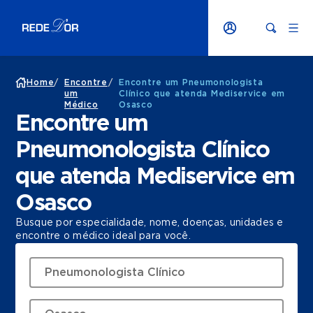
Home
/
Encontre
/
Encontre um Pneumonologista
um
Clínico que atenda Mediservice em
Médico
Osasco
Encontre um
Pneumonologista Clínico
que atenda Mediservice em
Osasco
Busque por especialidade, nome, doenças, unidades e
encontre o médico ideal para você.