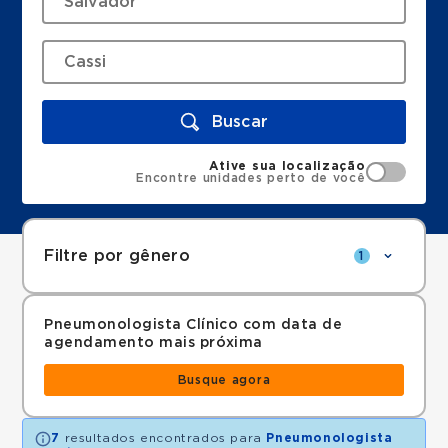
Buscar
Ative sua localização
Encontre unidades perto de você
Filtre por gênero
1
Pneumonologista Clínico com data de
agendamento mais próxima
Busque agora
7
resultados encontrados para
Pneumonologista