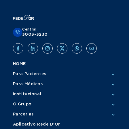
Central
3003-3230
HOME
Para Pacientes
Para Médicos
Institucional
O Grupo
Parcerias
Aplicativo Rede D'Or