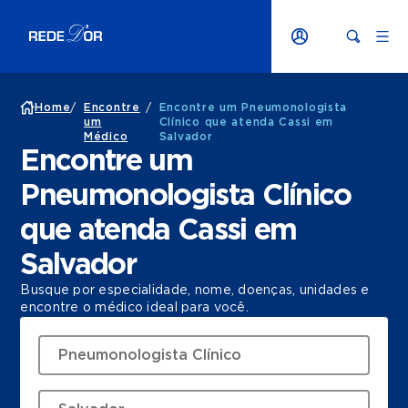
Home
/
Encontre
/
Encontre um Pneumonologista
um
Clínico que atenda Cassi em
Médico
Salvador
Encontre um
Pneumonologista Clínico
que atenda Cassi em
Salvador
Busque por especialidade, nome, doenças, unidades e
encontre o médico ideal para você.