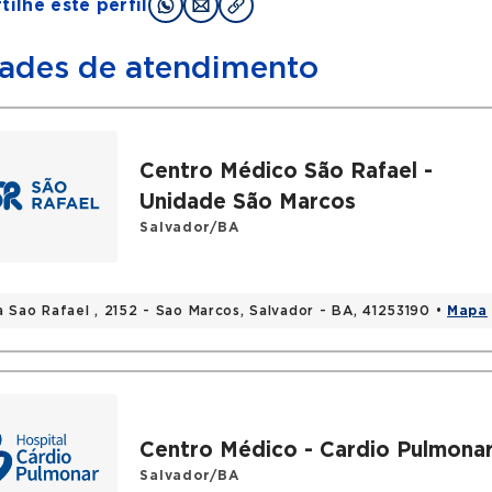
ilhe este perfil
ades de atendimento
Centro Médico São Rafael -
Unidade São Marcos
Salvador/BA
a Sao Rafael , 2152 - Sao Marcos, Salvador - BA, 41253190 •
Mapa
Centro Médico - Cardio Pulmona
Salvador/BA