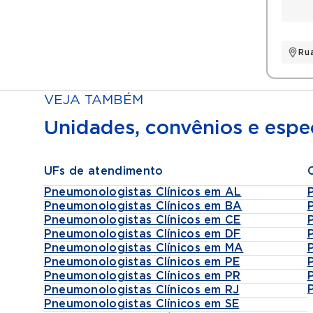
Ru
VEJA TAMBÉM
Unidades, convênios e espec
UFs de atendimento
Pneumonologistas Clínicos em AL
Pneumonologistas Clínicos em BA
Pneumonologistas Clínicos em CE
Pneumonologistas Clínicos em DF
Pneumonologistas Clínicos em MA
Pneumonologistas Clínicos em PE
Pneumonologistas Clínicos em PR
Pneumonologistas Clínicos em RJ
Pneumonologistas Clínicos em SE