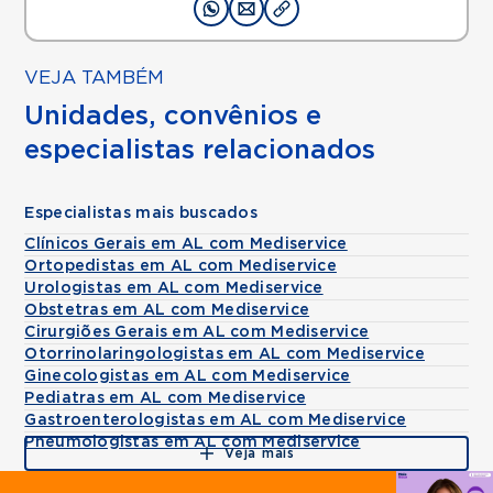
VEJA TAMBÉM
Unidades, convênios e
especialistas relacionados
Especialistas mais buscados
Clínicos Gerais em AL com Mediservice
Ortopedistas em AL com Mediservice
Urologistas em AL com Mediservice
Obstetras em AL com Mediservice
Cirurgiões Gerais em AL com Mediservice
Otorrinolaringologistas em AL com Mediservice
Ginecologistas em AL com Mediservice
Pediatras em AL com Mediservice
Gastroenterologistas em AL com Mediservice
Pneumologistas em AL com Mediservice
Veja mais