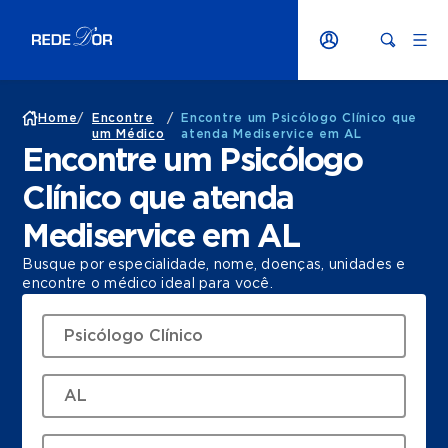
Home
/
Encontre
/
Encontre um Psicólogo Clínico que
um Médico
atenda Mediservice em AL
Encontre um Psicólogo
Clínico que atenda
Mediservice em AL
Busque por especialidade, nome, doenças, unidades e
encontre o médico ideal para você.