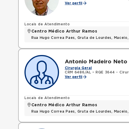
Ver perfil
Locais de Atendimento
Centro Médico Arthur Ramos
Rua Hugo Correa Paes, Gruta de Lourdes, Maceio
Antonio Madeiro Neto
Cirurgia Geral
CRM 6486/AL
•
RQE 3644 - Cirur
Ver perfil
Locais de Atendimento
Centro Médico Arthur Ramos
Rua Hugo Correa Paes, Gruta de Lourdes, Maceio