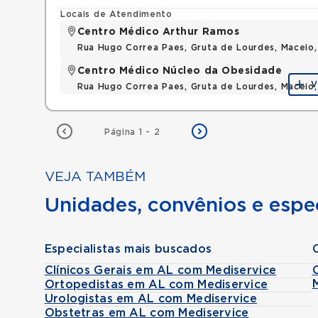
Locais de Atendimento
Centro Médico Arthur Ramos
Rua Hugo Correa Paes, Gruta de Lourdes, Maceio
Centro Médico Núcleo da Obesidade
V
Rua Hugo Correa Paes, Gruta de Lourdes, Maceio
Página 1 - 2
VEJA TAMBÉM
Unidades, convênios e espec
Especialistas mais buscados
Clínicos Gerais em AL com Mediservice
Ortopedistas em AL com Mediservice
Urologistas em AL com Mediservice
Obstetras em AL com Mediservice