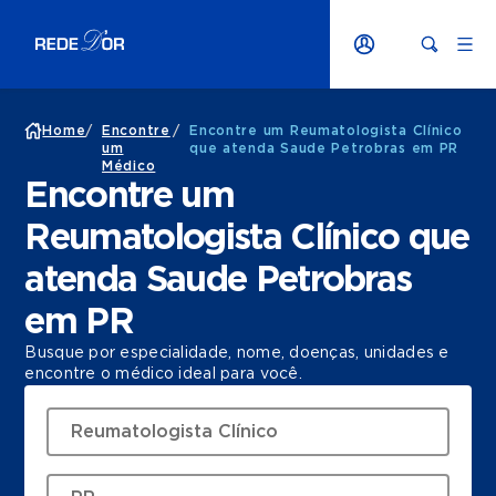
Home
/
Encontre
/
Encontre um Reumatologista Clínico
um
que atenda Saude Petrobras em PR
Médico
Encontre um
Reumatologista Clínico que
atenda Saude Petrobras
em PR
Busque por especialidade, nome, doenças, unidades e
encontre o médico ideal para você.