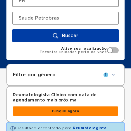
Buscar
Ative sua localização
Encontre unidades perto de você
Filtre por gênero
1
Reumatologista Clínico com data de
agendamento mais próxima
Busque agora
1 resultado encontrado para
Reumatologista