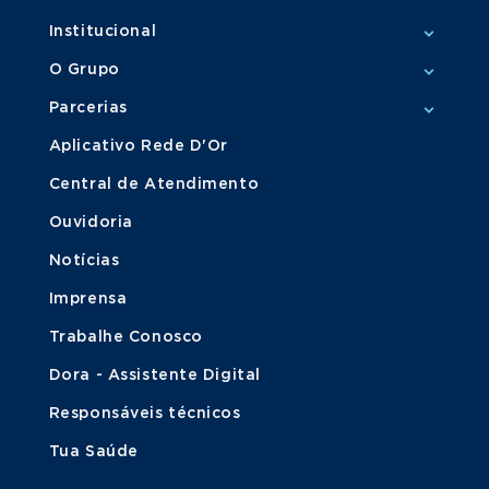
Institucional
O Grupo
Parcerias
Aplicativo Rede D'Or
Central de Atendimento
Ouvidoria
Notícias
Imprensa
Trabalhe Conosco
Dora - Assistente Digital
Responsáveis técnicos
Tua Saúde