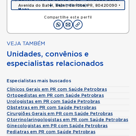
Veja mais locais
Avenida do Batel, Batel, Curitiba, PR, 80420090 •
Mapa
Compartilhe este perfil
VEJA TAMBÉM
Unidades, convênios e
especialistas relacionados
Especialistas mais buscados
Clínicos Gerais em PR com Saúde Petrobras
Ortopedistas em PR com Saúde Petrobras
Urologistas em PR com Saúde Petrobras
Obstetras em PR com Saúde Petrobras
Cirurgiões Gerais em PR com Saúde Petrobras
Otorrinolaringologistas em PR com Saúde Petrobras
Ginecologistas em PR com Saúde Petrobras
Pediatras em PR com Saúde Petrobras