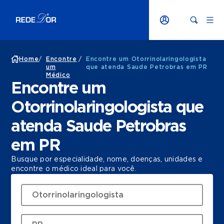
Home
/
Encontre
/
Encontre um Otorrinolaringologista
um
que atenda Saude Petrobras em PR
Médico
Encontre um
Otorrinolaringologista que
atenda Saude Petrobras
em PR
Busque por especialidade, nome, doenças, unidades e
encontre o médico ideal para você.