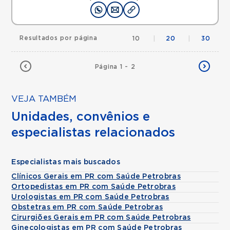
Resultados por página
10
|
20
|
30
Página 1 - 2
VEJA TAMBÉM
Unidades, convênios e
especialistas relacionados
Especialistas mais buscados
Clínicos Gerais em PR com Saúde Petrobras
Ortopedistas em PR com Saúde Petrobras
Urologistas em PR com Saúde Petrobras
Obstetras em PR com Saúde Petrobras
Cirurgiões Gerais em PR com Saúde Petrobras
Ginecologistas em PR com Saúde Petrobras