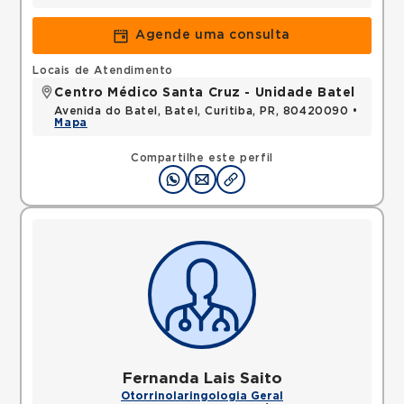
Agende uma consulta
Locais de Atendimento
Centro Médico Santa Cruz - Unidade Batel
Avenida do Batel, Batel, Curitiba, PR, 80420090 •
Mapa
Compartilhe este perfil
Fernanda Lais Saito
Otorrinolaringologia Geral