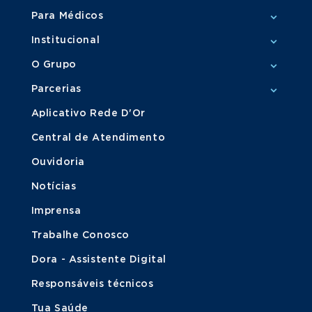
Para Médicos
Institucional
O Grupo
Parcerias
Aplicativo Rede D'Or
Central de Atendimento
Ouvidoria
Notícias
Imprensa
Trabalhe Conosco
Dora - Assistente Digital
Responsáveis técnicos
Tua Saúde