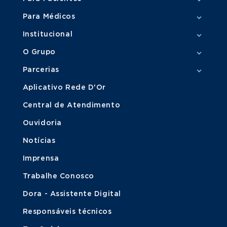
Para Médicos
Institucional
O Grupo
Parcerias
Aplicativo Rede D'Or
Central de Atendimento
Ouvidoria
Notícias
Imprensa
Trabalhe Conosco
Dora - Assistente Digital
Responsáveis técnicos