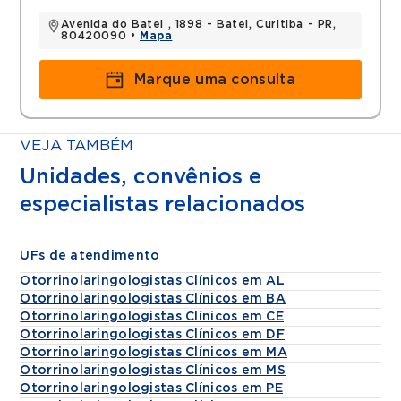
Avenida do Batel , 1898 - Batel, Curitiba - PR,
80420090 •
Mapa
Marque uma consulta
VEJA TAMBÉM
Unidades, convênios e
especialistas relacionados
UFs de atendimento
Otorrinolaringologistas Clínicos em AL
Otorrinolaringologistas Clínicos em BA
Otorrinolaringologistas Clínicos em CE
Otorrinolaringologistas Clínicos em DF
Otorrinolaringologistas Clínicos em MA
Otorrinolaringologistas Clínicos em MS
Otorrinolaringologistas Clínicos em PE