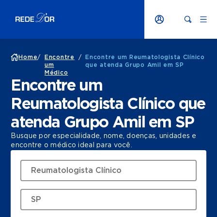
Home
/
Encontre
/
Encontre um Reumatologista Clínico
um
que atenda Grupo Amil em SP
Médico
Encontre um
Reumatologista Clínico que
atenda Grupo Amil em SP
Busque por especialidade, nome, doenças, unidades e
encontre o médico ideal para você.