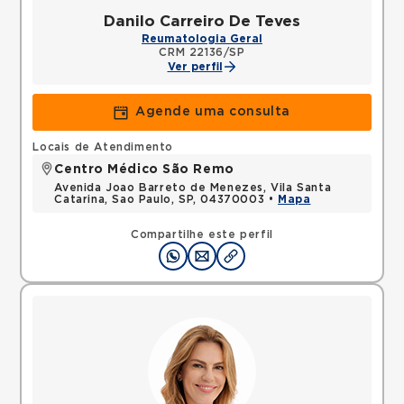
Danilo Carreiro De Teves
Reumatologia Geral
CRM 22136/SP
Ver perfil
Agende uma consulta
Locais de Atendimento
Centro Médico São Remo
Avenida Joao Barreto de Menezes, Vila Santa
Catarina, Sao Paulo, SP, 04370003 •
Mapa
Compartilhe este perfil