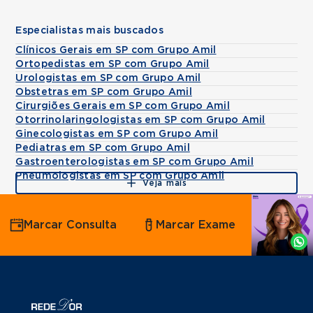
Especialistas mais buscados
Clínicos Gerais em SP com Grupo Amil
Ortopedistas em SP com Grupo Amil
Urologistas em SP com Grupo Amil
Obstetras em SP com Grupo Amil
Cirurgiões Gerais em SP com Grupo Amil
Otorrinolaringologistas em SP com Grupo Amil
Ginecologistas em SP com Grupo Amil
Pediatras em SP com Grupo Amil
Gastroenterologistas em SP com Grupo Amil
Pneumologistas em SP com Grupo Amil
Veja mais
Agende
Marcar Consulta
Marcar Exame
por
Whatsapp