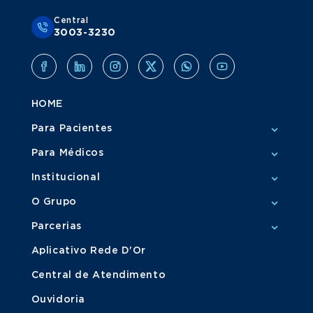
Central
3003-3230
HOME
Para Pacientes
Para Médicos
Institucional
O Grupo
Parcerias
Aplicativo Rede D'Or
Central de Atendimento
Ouvidoria