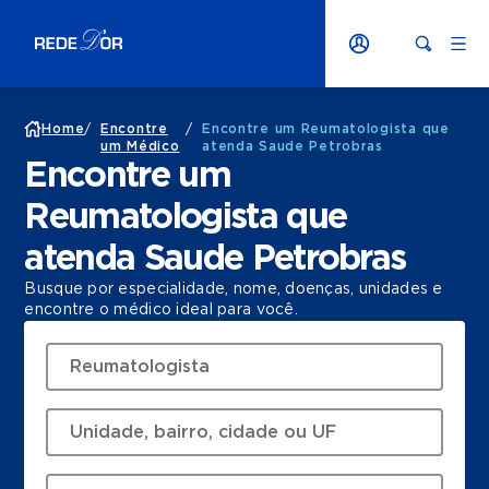
Home
/
Encontre
/
Encontre um Reumatologista que
um Médico
atenda Saude Petrobras
Encontre um
Reumatologista que
atenda Saude Petrobras
Busque por especialidade, nome, doenças, unidades e
encontre o médico ideal para você.