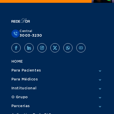
Central
3003-3230
HOME
Para Pacientes
Para Médicos
Institucional
O Grupo
Parcerias