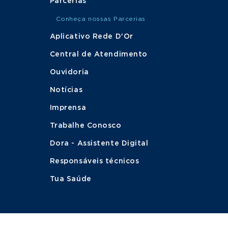
Parcerias
Conheça nossas Parcerias
Aplicativo Rede D'Or
Central de Atendimento
Ouvidoria
Notícias
Imprensa
Trabalhe Conosco
Dora - Assistente Digital
Responsáveis técnicos
Tua Saúde