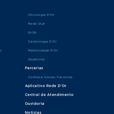
Oncologia D'Or
Rede Star
IDOR
Cardiologia D’Or
o
Maternidade D'Or
Qualicorp
Parcerias
Conheça nossas Parcerias
Aplicativo Rede D'Or
Central de Atendimento
Ouvidoria
Notícias