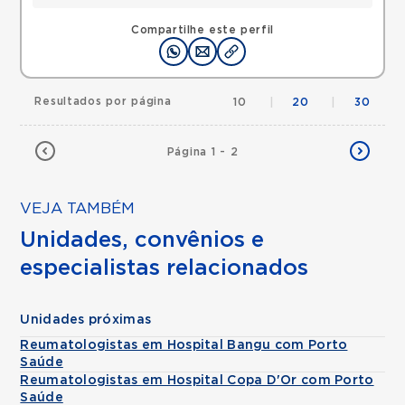
Compartilhe este perfil
Resultados por página
10
|
20
|
30
Página 1 - 2
VEJA TAMBÉM
Unidades, convênios e
especialistas relacionados
Unidades próximas
Reumatologistas em Hospital Bangu com Porto
Saúde
Reumatologistas em Hospital Copa D'Or com Porto
Saúde