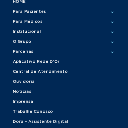
HOME
Para Pacientes
Para Médicos
Institucional
O Grupo
Parcerias
Aplicativo Rede D'Or
Central de Atendimento
Ouvidoria
Notícias
Imprensa
Trabalhe Conosco
Dora - Assistente Digital