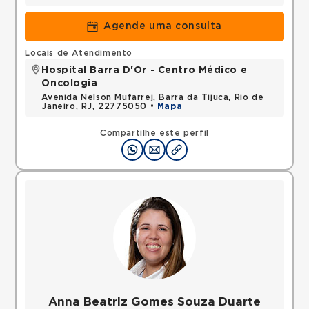
Agende uma consulta
Locais de Atendimento
Hospital Barra D'Or - Centro Médico e
Oncologia
Avenida Nelson Mufarrej, Barra da Tijuca, Rio de
Janeiro, RJ, 22775050 •
Mapa
Compartilhe este perfil
Anna Beatriz Gomes Souza Duarte