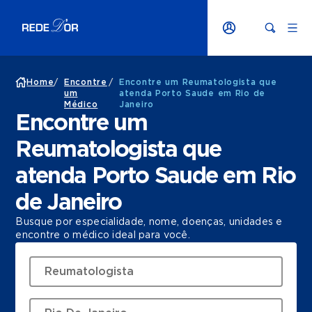
Home
/
Encontre
/
Encontre um Reumatologista que
um
atenda Porto Saude em Rio de
Médico
Janeiro
Encontre um
Reumatologista que
atenda Porto Saude em Rio
de Janeiro
Busque por especialidade, nome, doenças, unidades e
encontre o médico ideal para você.