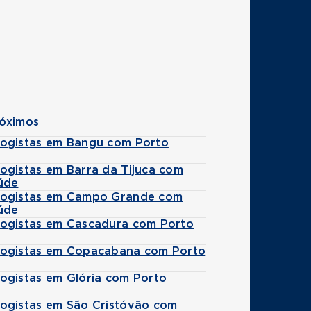
róximos
ogistas em Bangu com Porto
ogistas em Barra da Tijuca com
úde
ogistas em Campo Grande com
úde
ogistas em Cascadura com Porto
ogistas em Copacabana com Porto
ogistas em Glória com Porto
ogistas em São Cristóvão com