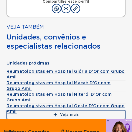
Compartilhe este perfil
VEJA TAMBÉM
Unidades, convênios e
especialistas relacionados
Unidades próximas
Reumatologistas em Hospital Glória D'Or com Grupo
Amil
Reumatologistas em Hospital Macaé D'Or com
Grupo Amil
Reumatologistas em Hospital Niterói D'Or com
Grupo Amil
Reumatologistas em Hospital Oeste D'Or com Grupo
Amil
Veja mais
Agende