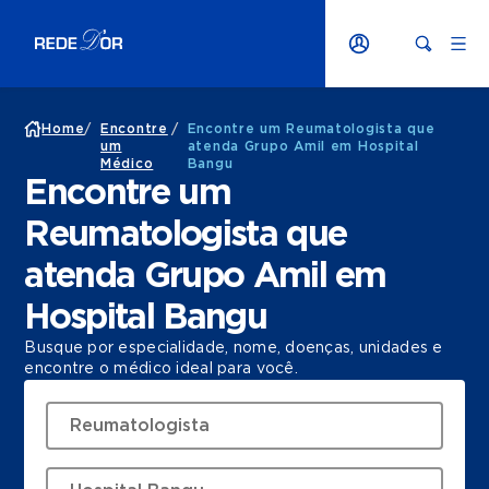
Home
/
Encontre
/
Encontre um Reumatologista que
um
atenda Grupo Amil em Hospital
Médico
Bangu
Encontre um
Reumatologista que
atenda Grupo Amil em
Hospital Bangu
Busque por especialidade, nome, doenças, unidades e
encontre o médico ideal para você.