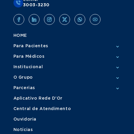
3003-3230
HOME
Para Pacientes
Para Médicos
Institucional
O Grupo
Parcerias
Aplicativo Rede D'Or
Central de Atendimento
Ouvidoria
Notícias