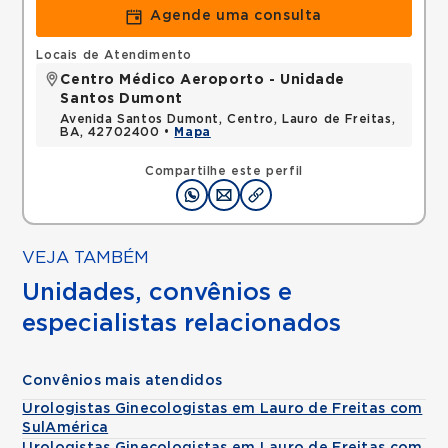
Agende uma consulta
Locais de Atendimento
Centro Médico Aeroporto - Unidade
Santos Dumont
Avenida Santos Dumont, Centro, Lauro de Freitas,
BA, 42702400 •
Mapa
Compartilhe este perfil
VEJA TAMBÉM
Unidades, convênios e
especialistas relacionados
Convênios mais atendidos
Urologistas Ginecologistas em Lauro de Freitas com
SulAmérica