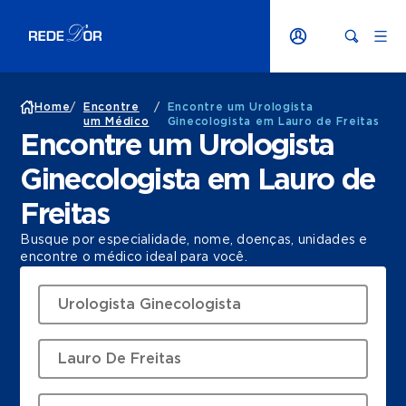
Home
/
Encontre
/
Encontre um Urologista
um Médico
Ginecologista em Lauro de Freitas
Encontre um Urologista
Ginecologista em Lauro de
Freitas
Busque por especialidade, nome, doenças, unidades e
encontre o médico ideal para você.