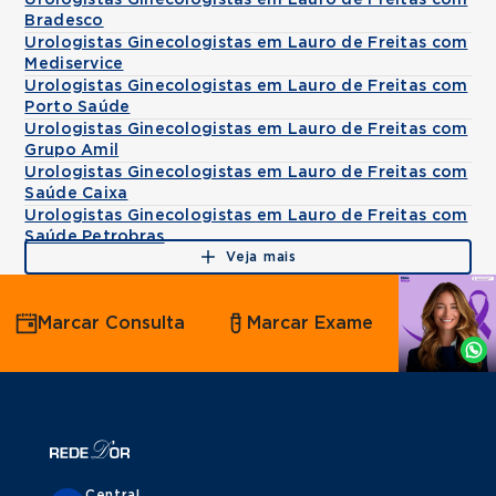
Urologistas Ginecologistas em Lauro de Freitas com
Bradesco
Urologistas Ginecologistas em Lauro de Freitas com
Mediservice
Urologistas Ginecologistas em Lauro de Freitas com
Porto Saúde
Urologistas Ginecologistas em Lauro de Freitas com
Grupo Amil
Urologistas Ginecologistas em Lauro de Freitas com
Saúde Caixa
Urologistas Ginecologistas em Lauro de Freitas com
Saúde Petrobras
Veja mais
Agende
Marcar Consulta
Marcar Exame
por
Whatsapp
Central