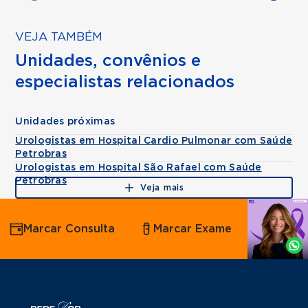
VEJA TAMBÉM
Unidades, convênios e
especialistas relacionados
Unidades próximas
Urologistas em Hospital Cardio Pulmonar com Saúde
Petrobras
Urologistas em Hospital São Rafael com Saúde
Petrobras
Veja mais
Agende
Marcar Consulta
Marcar Exame
por
Whatsapp