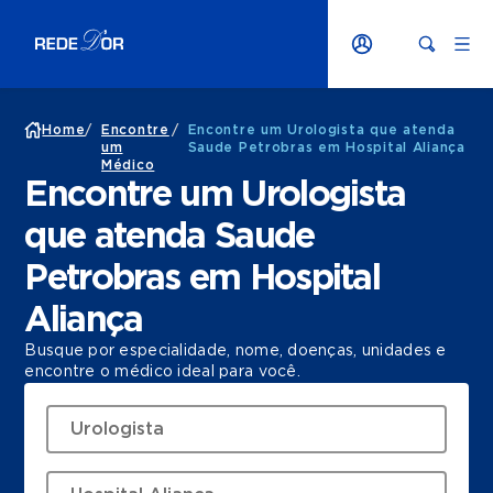
Home
/
Encontre
/
Encontre um Urologista que atenda
um
Saude Petrobras em Hospital Aliança
Médico
Encontre um Urologista
que atenda Saude
Petrobras em Hospital
Aliança
Busque por especialidade, nome, doenças, unidades e
encontre o médico ideal para você.