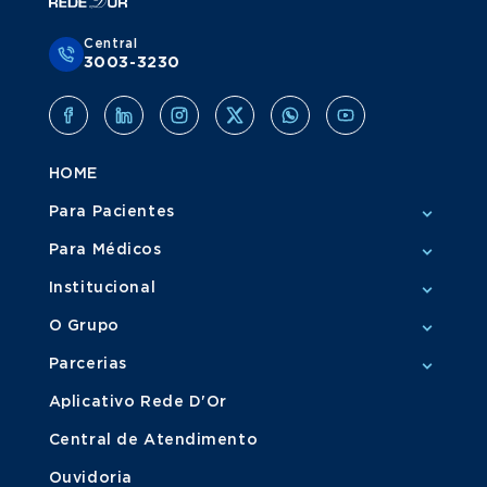
Central
3003-3230
HOME
Para Pacientes
Para Médicos
Institucional
O Grupo
Parcerias
Aplicativo Rede D'Or
Central de Atendimento
Ouvidoria