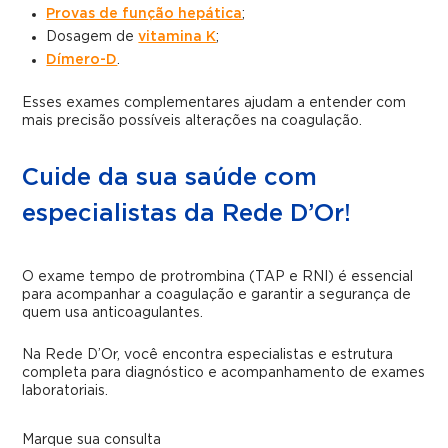
Provas de função hepática
;
Dosagem de
vitamina K
;
Dímero-D
.
Esses exames complementares ajudam a entender com
mais precisão possíveis alterações na coagulação.
Cuide da sua saúde com
especialistas da Rede D’Or!
O exame tempo de protrombina (TAP e RNI) é essencial
para acompanhar a coagulação e garantir a segurança de
quem usa anticoagulantes.
Na Rede D’Or, você encontra especialistas e estrutura
completa para diagnóstico e acompanhamento de exames
laboratoriais.
Marque sua consulta