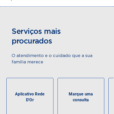
Serviços mais
procurados
O atendimento e o cuidado que a sua
família merece
Aplicativo Rede
Marque uma
D'Or
consulta