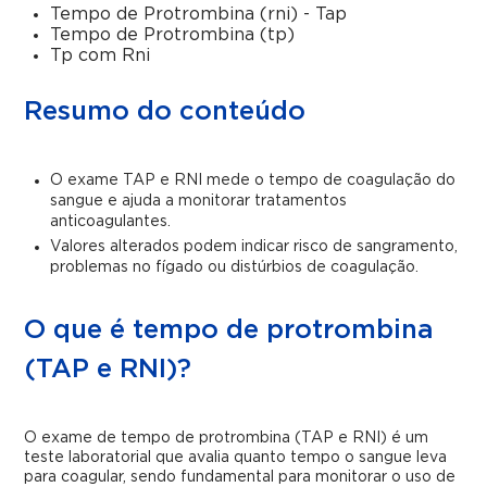
Tempo de Protrombina (rni) - Tap
Tempo de Protrombina (tp)
Tp com Rni
Resumo do conteúdo
O exame TAP e RNI mede o tempo de coagulação do
sangue e ajuda a monitorar tratamentos
anticoagulantes.
Valores alterados podem indicar risco de sangramento,
problemas no fígado ou distúrbios de coagulação.
O que é tempo de protrombina
(TAP e RNI)?
O exame de tempo de protrombina (TAP e RNI) é um
teste laboratorial que avalia quanto tempo o sangue leva
para coagular, sendo fundamental para monitorar o uso de