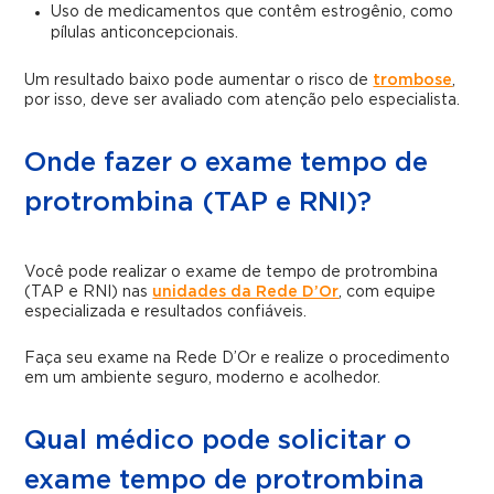
Uso de medicamentos que contêm estrogênio, como
pílulas anticoncepcionais.
Um resultado baixo pode aumentar o risco de
trombose
,
por isso, deve ser avaliado com atenção pelo especialista.
Onde fazer o exame tempo de
protrombina (TAP e RNI)?
Você pode realizar o exame de tempo de protrombina
(TAP e RNI) nas
unidades da Rede D’Or
, com equipe
especializada e resultados confiáveis.
Faça seu exame na Rede D’Or e realize o procedimento
em um ambiente seguro, moderno e acolhedor.
Qual médico pode solicitar o
exame tempo de protrombina