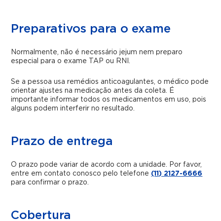
Preparativos para o exame
Normalmente, não é necessário jejum nem preparo
especial para o exame TAP ou RNI.
Se a pessoa usa remédios anticoagulantes, o médico pode
orientar ajustes na medicação antes da coleta. É
importante informar todos os medicamentos em uso, pois
alguns podem interferir no resultado.
Prazo de entrega
O prazo pode variar de acordo com a unidade. Por favor,
entre em contato conosco pelo telefone
(11) 2127-6666
para confirmar o prazo.
Cobertura