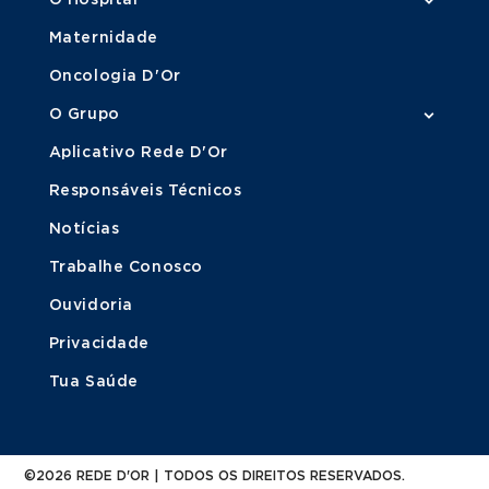
Maternidade
Oncologia D'Or
O Grupo
Aplicativo Rede D'Or
Responsáveis Técnicos
Notícias
Trabalhe Conosco
Ouvidoria
Privacidade
Tua Saúde
©2026 REDE D'OR | TODOS OS DIREITOS RESERVADOS.