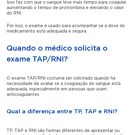
Isso faz com que o sangue leve mais tempo para coagular,
aumentando o tempo de protrombina e elevando o valor
do RNI.
Por isso, o exame é usado para acompanhar se a dose do
medicamento está adequada e segura.
Quando o médico solicita o
exame TAP/RNI?
O exame TAP/RNI costuma ser solicitado quando há
necessidade de avaliar se a coagulação do sangue está
adequada, especialmente em pessoas que usam
anticoagulantes.
Qual a diferença entre TP, TAP e RNI?
TP, TAP e RNI são formas diferentes de apresentar ou