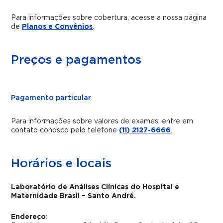
Para informações sobre cobertura, acesse a nossa página
de
Planos e Convênios
.
Preços e pagamentos
Pagamento particular
Para informações sobre valores de exames, entre em
contato conosco pelo telefone
(11) 2127-6666
.
Horários e locais
Laboratório de Análises Clínicas do Hospital e
Maternidade Brasil – Santo André.
Endereço
: