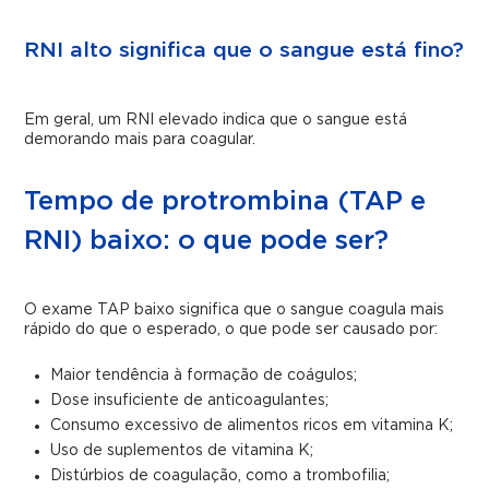
RNI alto significa que o sangue está fino?
Em geral, um RNI elevado indica que o sangue está
demorando mais para coagular.
Tempo de protrombina (TAP e
RNI) baixo: o que pode ser?
O exame TAP baixo significa que o sangue coagula mais
rápido do que o esperado, o que pode ser causado por:
Maior tendência à formação de coágulos;
Dose insuficiente de anticoagulantes;
Consumo excessivo de alimentos ricos em vitamina K;
Uso de suplementos de vitamina K;
Distúrbios de coagulação, como a trombofilia;