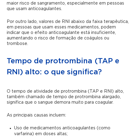
maior risco de sangramento, especialmente em pessoas
que usam anticoagulantes.
Por outro lado, valores de RNI abaixo da faixa terapêutica,
em pessoas que usam esses medicamentos, podem
indicar que o efeito anticoagulante está insuficiente,
aumentando o risco de formação de coágulos ou
trombose.
Tempo de protrombina (TAP e
RNI) alto: o que significa?
O tempo de atividade de protrombina (TAP e RNI) alto,
também chamado de tempo de protrombina alargado,
significa que o sangue demora muito para coagular.
As principais causas incluem:
Uso de medicamentos anticoagulantes (como
varfarina) em doses altas;