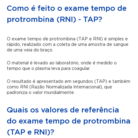
Como é feito o exame tempo de
protrombina (RNI) - TAP?
O exame tempo de protrombina (TAP e RNI) é simples e
rápido, realizado com a coleta de uma amostra de sangue
de uma veia do braço.
O material é levado ao laboratório, onde é medido o
tempo que o plasma leva para coagular.
O resultado é apresentado em segundos (TAP) e também
como RNI (Razão Normalizada Internacional), que
padroniza o valor mundialmente.
Quais os valores de referência
do exame tempo de protrombina
(TAP e RNI)?