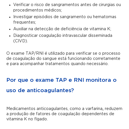
Verificar o risco de sangramentos antes de cirurgias ou
procedimentos médicos;
Investigar episódios de sangramento ou hematomas
frequentes;
Auxiliar na detecção de deficiência de vitamina K;
Diagnosticar coagulação intravascular disseminada
(CIVD).
O exame TAP/RNI é utilizado para verificar se o processo
de coagulação do sangue está funcionando corretamente
e para acompanhar tratamentos quando necessário.
Por que o exame TAP e RNI monitora o
uso de anticoagulantes?
Medicamentos anticoagulantes, como a varfarina
,
reduzem
a produção de fatores de coagulação dependentes de
vitamina K no fígado.