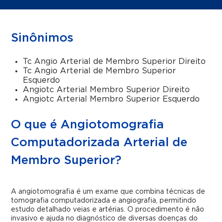
Sinônimos
Tc Angio Arterial de Membro Superior Direito
Tc Angio Arterial de Membro Superior
Esquerdo
Angiotc Arterial Membro Superior Direito
Angiotc Arterial Membro Superior Esquerdo
O que é Angiotomografia
Computadorizada Arterial de
Membro Superior?
A angiotomografia é um exame que combina técnicas de
tomografia computadorizada e angiografia, permitindo
estudo detalhado veias e artérias. O procedimento é não
invasivo e ajuda no diagnóstico de diversas doenças do