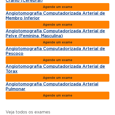
Crânio (Cerebral)
Agende um exame
Angiotomografia Computadorizada Arterial de
Membro Inferior
Agende um exame
Angiotomografia Computadorizada Arterial de
Pelve (Feminina, Masculina)
Agende um exame
Angiotomografia Computadorizada Arterial de
Pescoço
Agende um exame
Angiotomografia Computadorizada Arterial de
Tórax
Agende um exame
Angiotomografia Computadorizada Arterial
Pulmonar
Agende um exame
Veja todos os exames