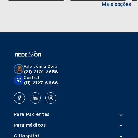
Mais opções
Fale com a Dora
(21) 2101-2658
Central
(11) 2127-6666
Para Pacientes
Para Médicos
O Hospital