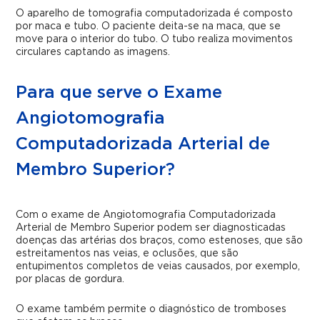
O aparelho de tomografia computadorizada é composto
por maca e tubo. O paciente deita-se na maca, que se
move para o interior do tubo. O tubo realiza movimentos
circulares captando as imagens.
Para que serve o Exame
Angiotomografia
Computadorizada Arterial de
Membro Superior?
Com o exame de
Angiotomografia Computadorizada
Arterial de Membro Superior
podem ser diagnosticadas
doenças das artérias dos braços, como estenoses, que são
estreitamentos nas veias, e oclusões, que são
entupimentos completos de veias causados, por exemplo,
por placas de gordura.
O exame também permite o diagnóstico de tromboses