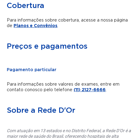
Cobertura
Para informações sobre cobertura, acesse a nossa página
de
Planos e Convênios
.
Preços e pagamentos
Pagamento particular
Para informações sobre valores de exames, entre em
contato conosco pelo telefone
(11) 2127-6666
.
Sobre a Rede D'Or
Com atuação em 13 estados e no Distrito Federal, a Rede D’Or é a
maior rede de saúde do Brasil, oferecendo hospitais de alta