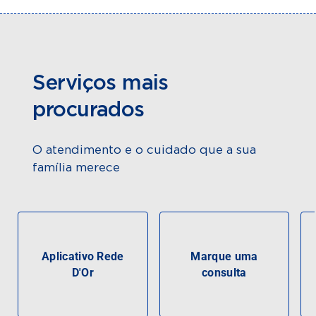
Serviços mais
procurados
O atendimento e o cuidado que a sua
família merece
Aplicativo Rede
Marque uma
D'Or
consulta