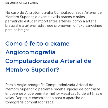
sistema circulatório.
No caso do
Angiotomografia Computadorizada Arterial de
Membro Superior,
o exame avalia braços e mãos,
permitindo estudar importantes artérias, como a artéria
braquial e a artéria radial, que promovem o fluxo sanguíneo
para os braços.
Como é feito o exame
Angiotomografia
Computadorizada Arterial de
Membro Superior?
Para a
Angiotomografia Computadorizada Arterial de
Membro Superior,
o paciente recebe injeção de contraste
endovenoso, que permite melhor visualização de artérias e
veias. Depois, é encaminhado para o aparelho de
tomografia computadorizada.