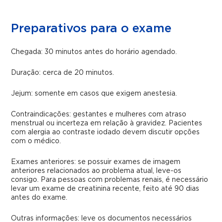
Preparativos para o exame
Chegada: 30 minutos antes do horário agendado.
Duração: cerca de 20 minutos.
Jejum: somente em casos que exigem anestesia.
Contraindicações: gestantes e mulheres com atraso
menstrual ou incerteza em relação à gravidez. Pacientes
com alergia ao contraste iodado devem discutir opções
com o médico.
Exames anteriores: se possuir exames de imagem
anteriores relacionados ao problema atual, leve-os
consigo. Para pessoas com problemas renais, é necessário
levar um exame de creatinina recente, feito até 90 dias
antes do exame.
Outras informações: leve os documentos necessários