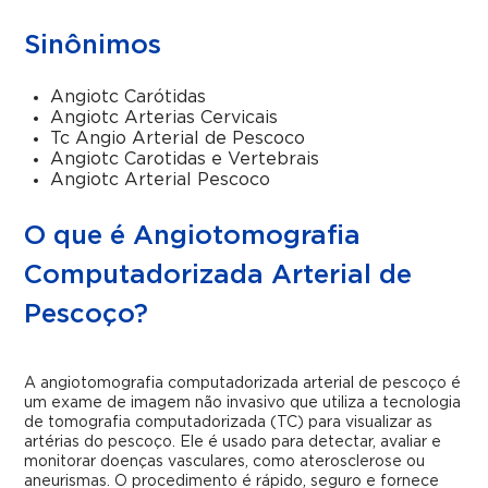
Sinônimos
Angiotc Carótidas
Angiotc Arterias Cervicais
Tc Angio Arterial de Pescoco
Angiotc Carotidas e Vertebrais
Angiotc Arterial Pescoco
O que é Angiotomografia
Computadorizada Arterial de
Pescoço?
A angiotomografia computadorizada arterial de pescoço é
um exame de imagem não invasivo que utiliza a tecnologia
de tomografia computadorizada (TC) para visualizar as
artérias do pescoço. Ele é usado para detectar, avaliar e
monitorar doenças vasculares, como aterosclerose ou
aneurismas. O procedimento é rápido, seguro e fornece