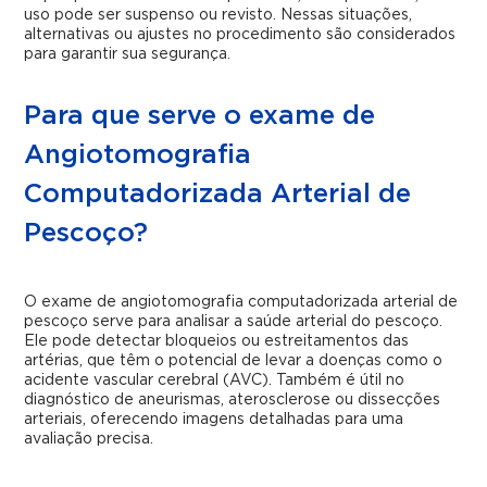
uso pode ser suspenso ou revisto. Nessas situações,
alternativas ou ajustes no procedimento são considerados
para garantir sua segurança.
Para que serve o exame de
Angiotomografia
Computadorizada Arterial de
Pescoço?
O exame de angiotomografia computadorizada arterial de
pescoço serve para analisar a saúde arterial do pescoço.
Ele pode detectar bloqueios ou estreitamentos das
artérias, que têm o potencial de levar a doenças como o
acidente vascular cerebral (AVC). Também é útil no
diagnóstico de aneurismas, aterosclerose ou dissecções
arteriais, oferecendo imagens detalhadas para uma
avaliação precisa.