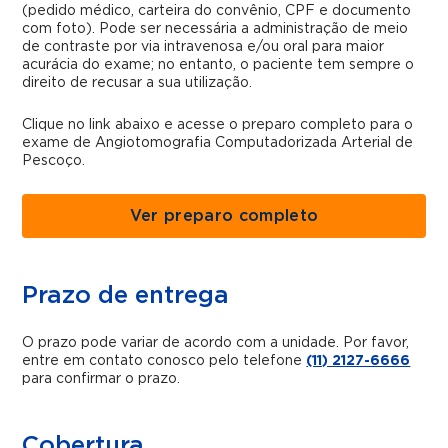
(pedido médico, carteira do convênio, CPF e documento
com foto). Pode ser necessária a administração de meio
de contraste por via intravenosa e/ou oral para maior
acurácia do exame; no entanto, o paciente tem sempre o
direito de recusar a sua utilização.
Clique no link abaixo e acesse o preparo completo para o
exame de Angiotomografia Computadorizada Arterial de
Pescoço.
Ver preparo completo
Prazo de entrega
O prazo pode variar de acordo com a unidade. Por favor,
entre em contato conosco pelo telefone
(11) 2127-6666
para confirmar o prazo.
Cobertura