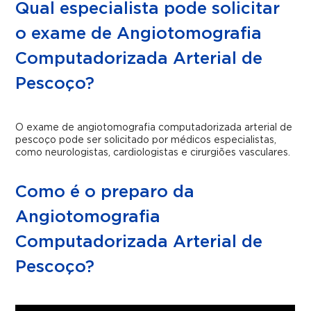
Qual especialista pode solicitar
o exame de Angiotomografia
Computadorizada Arterial de
Pescoço?
O exame de angiotomografia computadorizada arterial de
pescoço pode ser solicitado por médicos especialistas,
como neurologistas, cardiologistas e cirurgiões vasculares.
Como é o preparo da
Angiotomografia
Computadorizada Arterial de
Pescoço?