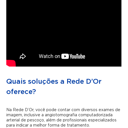
Quais soluções a Rede D’Or
oferece?
Na Rede D’Or, você pode contar com diversos exames de
imagem, inclusive a angiotomografia computadorizada
arterial de pescoço, além de profissionais especializados
para indicar a melhor forma de tratamento.