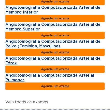
Agende um exame
Angiotomografia Computadorizada Arterial de
Membro Inferior
Agende um exame
Angiotomografia Computadorizada Arterial de
Membro Superior
Agende um exame
Angiotomografia Computadorizada Arterial de
Pelve (Feminina, Masculina)
Agende um exame
Angiotomografia Computadorizada Arterial de
Tórax
Agende um exame
Angiotomografia Computadorizada Arterial
Pulmonar
Agende um exame
Veja todos os exames