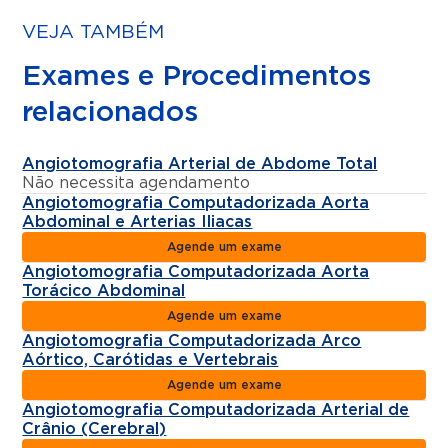
VEJA TAMBÉM
Exames e Procedimentos
relacionados
Angiotomografia Arterial de Abdome Total
Não necessita agendamento
Angiotomografia Computadorizada Aorta
Abdominal e Arterias Iliacas
Agende um exame
Angiotomografia Computadorizada Aorta
Torácico Abdominal
Agende um exame
Angiotomografia Computadorizada Arco
Aórtico, Carótidas e Vertebrais
Agende um exame
Angiotomografia Computadorizada Arterial de
Crânio (Cerebral)