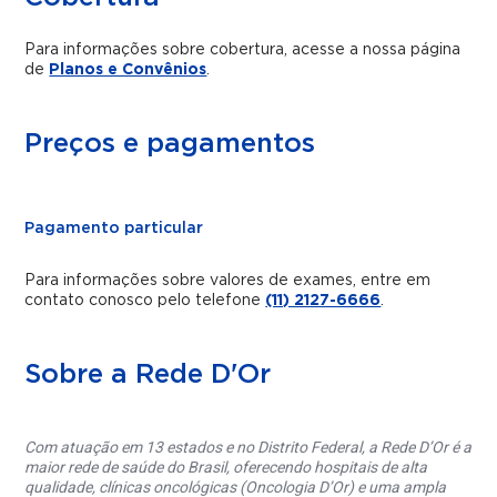
Para informações sobre cobertura, acesse a nossa página
de
Planos e Convênios
.
Preços e pagamentos
Pagamento particular
Para informações sobre valores de exames, entre em
contato conosco pelo telefone
(11) 2127-6666
.
Sobre a Rede D'Or
Com atuação em 13 estados e no Distrito Federal, a Rede D’Or é a
maior rede de saúde do Brasil, oferecendo hospitais de alta
qualidade, clínicas oncológicas (Oncologia D’Or) e uma ampla