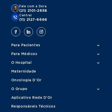
Fale com a Dora
(21) 2101-2658
Central
(11) 2127-6666
Para Pacientes
Para Médicos
O Hospital
Maternidade
Oncologia D'Or
O Grupo
Aplicativo Rede D'Or
Responsáveis Técnicos