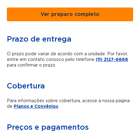
Ver preparo completo
Prazo de entrega
O prazo pode variar de acordo com a unidade. Por favor,
entre em contato conosco pelo telefone
(11) 2127-6666
para confirmar o prazo.
Cobertura
Para informações sobre cobertura, acesse a nossa página
de
Planos e Convênios
.
Preços e pagamentos