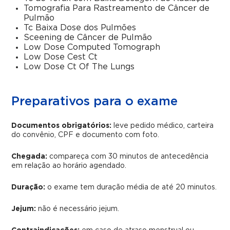
Tomografia Para Rastreamento de Câncer de
Pulmão
Tc Baixa Dose dos Pulmões
Sceening de Câncer de Pulmão
Low Dose Computed Tomograph
Low Dose Cest Ct
Low Dose Ct Of The Lungs
Preparativos para o exame
Documentos obrigatórios:
leve pedido médico, carteira
do convênio, CPF e documento com foto.
Chegada:
compareça com 30 minutos de antecedência
em relação ao horário agendado.
Duração:
o exame tem duração média de até 20 minutos.
Jejum:
não é necessário jejum.