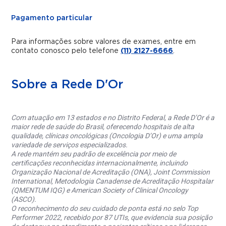
Pagamento particular
Para informações sobre valores de exames, entre em
contato conosco pelo telefone
(11) 2127-6666
.
Sobre a Rede D'Or
Com atuação em 13 estados e no Distrito Federal, a Rede D’Or é a
maior rede de saúde do Brasil, oferecendo hospitais de alta
qualidade, clínicas oncológicas (Oncologia D’Or) e uma ampla
variedade de serviços especializados.
A rede mantém seu padrão de excelência por meio de
certificações reconhecidas internacionalmente, incluindo
Organização Nacional de Acreditação (ONA), Joint Commission
International, Metodologia Canadense de Acreditação Hospitalar
(QMENTUM IQG) e American Society of Clinical Oncology
(ASCO).
O reconhecimento do seu cuidado de ponta está no selo Top
Performer 2022, recebido por 87 UTIs, que evidencia sua posição