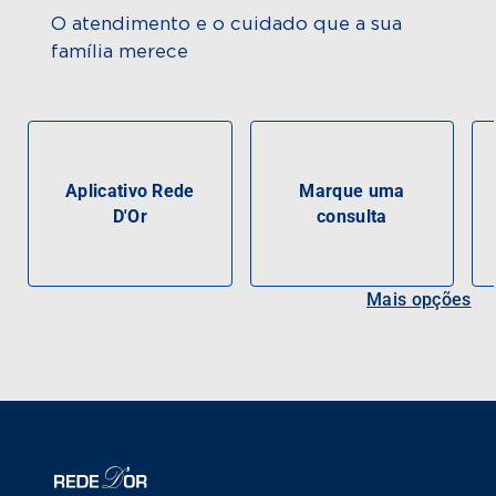
O atendimento e o cuidado que a sua
família merece
Aplicativo Rede
Marque uma
D'Or
consulta
Mais opções