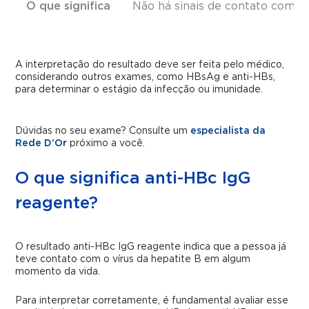
O que significa
Não há sinais de contato com o 
A interpretação do resultado deve ser feita pelo médico,
considerando outros exames, como HBsAg e anti-HBs,
para determinar o estágio da infecção ou imunidade.
Dúvidas no seu exame? Consulte um
especialista da
Rede D’Or
próximo a você.
O que significa anti-HBc IgG
reagente?
O resultado anti-HBc IgG reagente indica que a pessoa já
teve contato com o vírus da hepatite B em algum
momento da vida.
Para interpretar corretamente, é fundamental avaliar esse