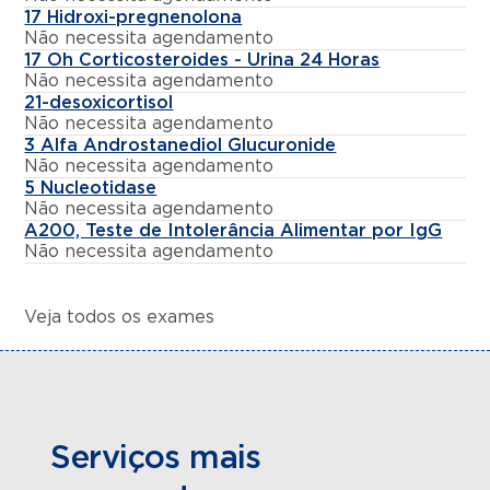
17 Hidroxi-pregnenolona
Não necessita agendamento
17 Oh Corticosteroides - Urina 24 Horas
Não necessita agendamento
21-desoxicortisol
Não necessita agendamento
3 Alfa Androstanediol Glucuronide
Não necessita agendamento
5 Nucleotidase
Não necessita agendamento
A200, Teste de Intolerância Alimentar por IgG
Não necessita agendamento
Veja todos os exames
Serviços mais