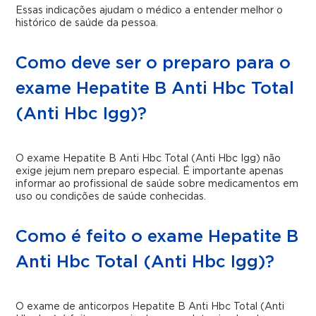
Essas indicações ajudam o médico a entender melhor o
histórico de saúde da pessoa.
Como deve ser o preparo para o
exame Hepatite B Anti Hbc Total
(Anti Hbc Igg)?
O exame Hepatite B Anti Hbc Total (Anti Hbc Igg) não
exige jejum nem preparo especial. É importante apenas
informar ao profissional de saúde sobre medicamentos em
uso ou condições de saúde conhecidas.
Como é feito o exame Hepatite B
Anti Hbc Total (Anti Hbc Igg)?
O exame de anticorpos Hepatite B Anti Hbc Total (Anti