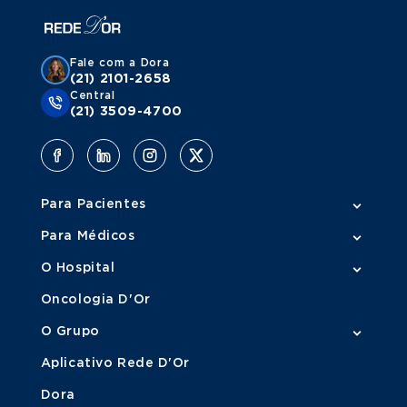
Fale com a Dora
(21) 2101-2658
Central
(21) 3509-4700
Para Pacientes
Para Médicos
O Hospital
Oncologia D'Or
O Grupo
Aplicativo Rede D'Or
Dora