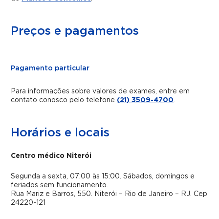
Preços e pagamentos
Pagamento particular
Para informações sobre valores de exames, entre em
contato conosco pelo telefone
(21) 3509-4700
.
Horários e locais
Centro médico Niterói
Segunda a sexta, 07:00 às 15:00. Sábados, domingos e
feriados sem funcionamento.
Rua Mariz e Barros, 550. Niterói – Rio de Janeiro – RJ. Cep
24220-121