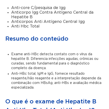
Anti-core C/pesquisa de Igg
Anticorpo Igg Contra Antígeno Central da
Hepatite B
Anticorpos Anti Antígeno Central Igg
Anti Hbc Total
Resumo do conteúdo
Exame anti-HBc detecta contato com o vírus da
hepatite B. Diferencia infecções agudas, crônicas ou
curadas, sendo fundamental para o diagnóstico
completo da doença.
Anti-HBc total, IgM e IgG, fornece resultado
reagente/não reagente e a interpretação depende da
combinação com HBsAg, anti-HBs e avaliação médica
especializada.
O que é o exame de Hepatite B