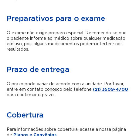
Preparativos para o exame
O exame não exige preparo especial. Recomenda-se que
o paciente informe ao médico sobre qualquer medicação
em uso, pois alguns medicamentos podem interferir nos
resultados.
Prazo de entrega
O prazo pode variar de acordo com a unidade. Por favor,
entre em contato conosco pelo telefone
(21) 3509-4700
para confirmar o prazo.
Cobertura
Para informações sobre cobertura, acesse a nossa página
de
Planos e Convênios
.