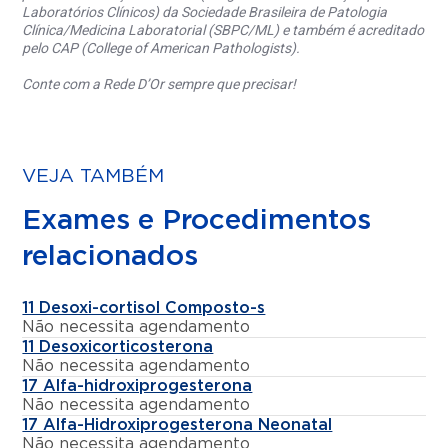
Laboratórios Clínicos) da Sociedade Brasileira de Patologia
Clínica/Medicina Laboratorial (SBPC/ML) e também é acreditado
pelo CAP (College of American Pathologists).
Conte com a Rede D’Or sempre que precisar!
VEJA TAMBÉM
Exames e Procedimentos
relacionados
11 Desoxi-cortisol Composto-s
Não necessita agendamento
11 Desoxicorticosterona
Não necessita agendamento
17 Alfa-hidroxiprogesterona
Não necessita agendamento
17 Alfa-Hidroxiprogesterona Neonatal
Não necessita agendamento