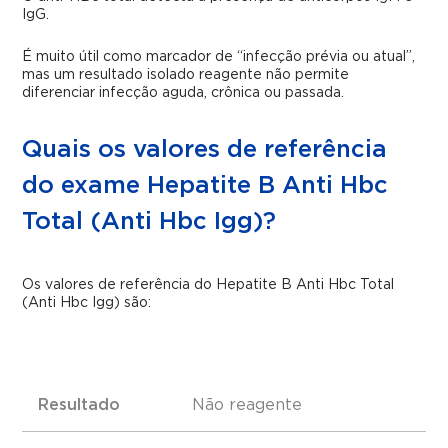
IgG.
É muito útil como marcador de “infecção prévia ou atual”,
mas um resultado isolado reagente não permite
diferenciar infecção aguda, crônica ou passada.
Quais os valores de referência
do exame Hepatite B Anti Hbc
Total (Anti Hbc Igg)?
Os valores de referência do Hepatite B Anti Hbc Total
(Anti Hbc Igg) são:
Resultado
Não reagente