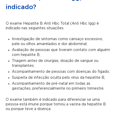
indicado?
O exame Hepatite B Anti Hbc Total (Anti Hbc Igg) é
indicado nas seguintes situações:
Investigação de sintomas como cansaço excessivo,
pele ou olhos amarelados e dor abdominal;
Avaliação de pessoas que tiveram contato com alguém
com hepatite B;
Triagem antes de cirurgias, doação de sangue ou
transplantes;
Acompanhamento de pessoas com doenças do fígado;
Suspeita de infecção oculta pelo vírus da hepatite B;
Acompanhamento de pré-natal em todas as
gestações, preferencialmente no primeiro trimestre.
O exame também é indicado para diferenciar se uma
pessoa está imune porque tomou a vacina da hepatite B
ou porque teve a doença.