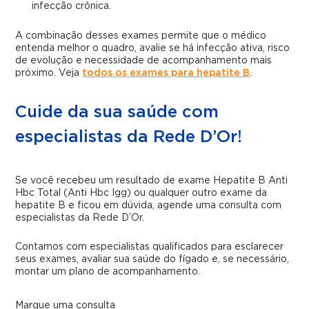
infecção crônica.
A combinação desses exames permite que o médico
entenda melhor o quadro, avalie se há infecção ativa, risco
de evolução e necessidade de acompanhamento mais
próximo. Veja
todos os exames para hepatite B
.
Cuide da sua saúde com
especialistas da Rede D’Or!
Se você recebeu um resultado de exame Hepatite B Anti
Hbc Total (Anti Hbc Igg) ou qualquer outro exame da
hepatite B e ficou em dúvida, agende uma consulta com
especialistas da Rede D’Or.
Contamos com especialistas qualificados para esclarecer
seus exames, avaliar sua saúde do fígado e, se necessário,
montar um plano de acompanhamento.
Marque uma consulta