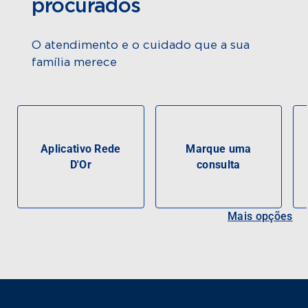
procurados
O atendimento e o cuidado que a sua
família merece
Aplicativo Rede
Marque uma
D'Or
consulta
Mais opções