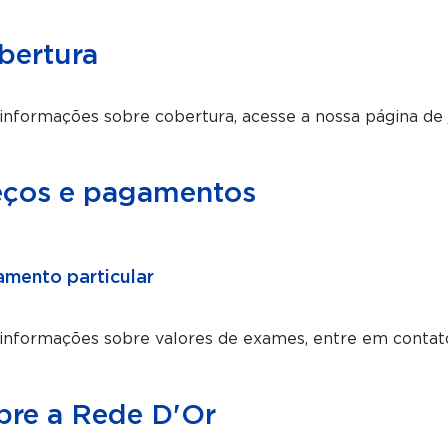
bertura
informações sobre cobertura, acesse a nossa página de
eços e pagamentos
mento particular
 informações sobre valores de exames, entre em contat
bre a Rede D'Or