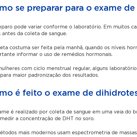
mo se preparar para o exame de 
paro pode variar conforme o laboratório. Em muitos ca
 antes da coleta de sangue.
eta costuma ser feita pela manhã, quando os níveis ho
rtante informar o uso de remédios hormonais.
lheres com ciclo menstrual regular, alguns laboratório
 para maior padronização dos resultados.
mo é feito o exame de dihidrote
me é realizado por coleta de sangue em uma veia do br
 medir a concentração de DHT no soro.
étodos mais modernos usam espectrometria de massas, 