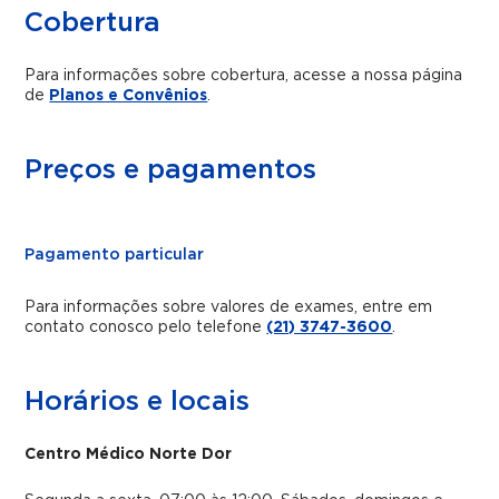
Cobertura
Para informações sobre cobertura, acesse a nossa página
de
Planos e Convênios
.
Preços e pagamentos
Pagamento particular
Para informações sobre valores de exames, entre em
contato conosco pelo telefone
(21) 3747-3600
.
Horários e locais
Centro Médico Norte Dor