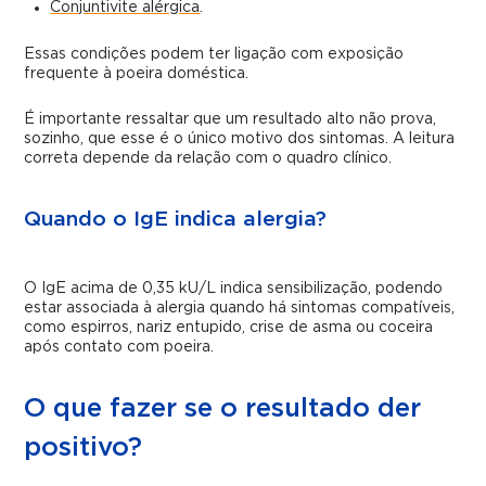
Conjuntivite alérgica
.
Essas condições podem ter ligação com exposição
frequente à poeira doméstica.
É importante ressaltar que um resultado alto não prova,
sozinho, que esse é o único motivo dos sintomas. A leitura
correta depende da relação com o quadro clínico.
Quando o IgE indica alergia?
O IgE acima de 0,35 kU/L indica sensibilização, podendo
estar associada à alergia quando há sintomas compatíveis,
como espirros, nariz entupido, crise de asma ou coceira
após contato com poeira.
O que fazer se o resultado der
positivo?