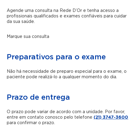
Agende uma consulta na Rede D’Or e tenha acesso a
profissionais qualificados e exames confiáveis para cuidar
da sua saúde.
Marque sua consulta
Preparativos para o exame
Não há necessidade de preparo especial para o exame, o
paciente pode realizá-lo a qualquer momento do dia.
Prazo de entrega
O prazo pode variar de acordo com a unidade. Por favor,
entre em contato conosco pelo telefone
(21) 3747-3600
para confirmar o prazo.