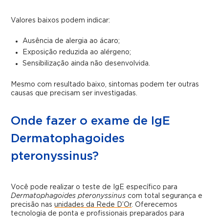
Valores baixos podem indicar:
Ausência de alergia ao ácaro;
Exposição reduzida ao alérgeno;
Sensibilização ainda não desenvolvida.
Mesmo com resultado baixo, sintomas podem ter outras
causas que precisam ser investigadas.
Onde fazer o exame de IgE
Dermatophagoides
pteronyssinus?
Você pode realizar o teste de IgE específico para
Dermatophagoides pteronyssinus
com total segurança e
precisão nas
unidades da Rede D’Or
. Oferecemos
tecnologia de ponta e profissionais preparados para