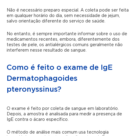
Não é necessário preparo especial. A coleta pode ser feita
em qualquer horário do dia, sem necessidade de jejum,
salvo orientação diferente do serviço de saúde.
No entanto, é sempre importante informar sobre o uso de
medicamentos recentes, embora, diferentemente dos
testes de pele, os antialérgicos comuns geralmente não
interferem nesse resultado de sangue.
Como é feito o exame de IgE
Dermatophagoides
pteronyssinus?
O exame é feito por coleta de sangue em laboratório.
Depois, a amostra é analisada para medir a presença de
IgE contra o ácaro específico.
O método de análise mais comum usa tecnologia