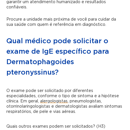
garantir um atendimento humanizado e resultados
confiáveis.
Procure a unidade mais próxima de você para cuidar da
sua saúde com quem é referência em diagnóstico.
Qual médico pode solicitar o
exame de IgE específico para
Dermatophagoides
pteronyssinus?
O exame pode ser solicitado por diferentes
especialidades, conforme o tipo de sintoma e a hipótese
clínica. Em geral,
alergologistas
, pneumologistas,
otorrinolaringologistas e dermatologistas avaliam sintomas
respiratórios, de pele e vias aéreas.
Quais outros exames podem ser solicitados? (H3)