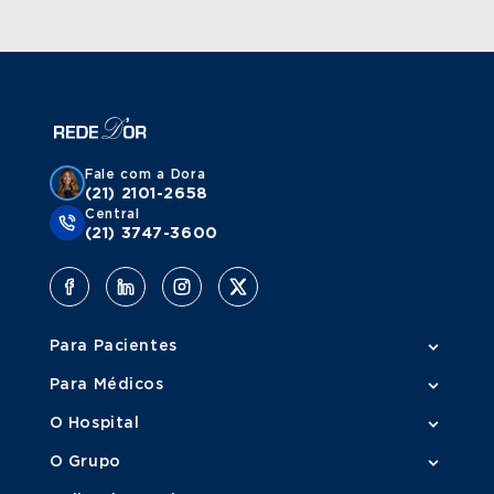
Fale com a Dora
(21) 2101-2658
Central
(21) 3747-3600
Para Pacientes
Para Médicos
O Hospital
O Grupo