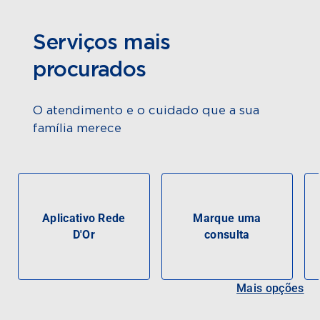
Serviços mais
procurados
O atendimento e o cuidado que a sua
família merece
Aplicativo Rede
Marque uma
D'Or
consulta
Mais opções