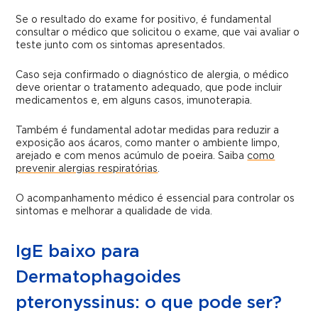
Se o resultado do exame for positivo, é fundamental
consultar o médico que solicitou o exame, que vai avaliar o
teste junto com os sintomas apresentados.
Caso seja confirmado o diagnóstico de alergia, o médico
deve orientar o tratamento adequado, que pode incluir
medicamentos e, em alguns casos, imunoterapia.
Também é fundamental adotar medidas para reduzir a
exposição aos ácaros, como manter o ambiente limpo,
arejado e com menos acúmulo de poeira. Saiba
como
prevenir alergias respiratórias
.
O acompanhamento médico é essencial para controlar os
sintomas e melhorar a qualidade de vida.
IgE baixo para
Dermatophagoides
pteronyssinus: o que pode ser?