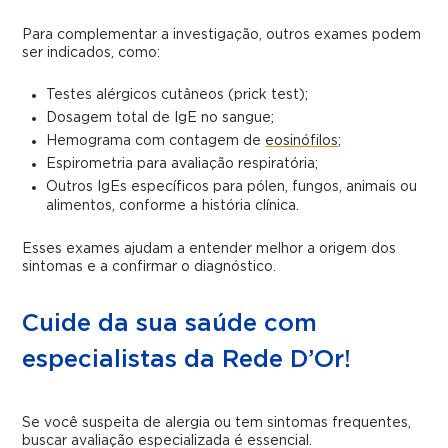
Para complementar a investigação, outros exames podem
ser indicados, como:
Testes alérgicos cutâneos (prick test);
Dosagem total de IgE no sangue;
Hemograma com contagem de
eosinófilos
;
Espirometria para avaliação respiratória;
Outros IgEs específicos para pólen, fungos, animais ou
alimentos, conforme a história clínica.
Esses exames ajudam a entender melhor a origem dos
sintomas e a confirmar o diagnóstico.
Cuide da sua saúde com
especialistas da Rede D’Or!
Se você suspeita de alergia ou tem sintomas frequentes,
buscar avaliação especializada é essencial.