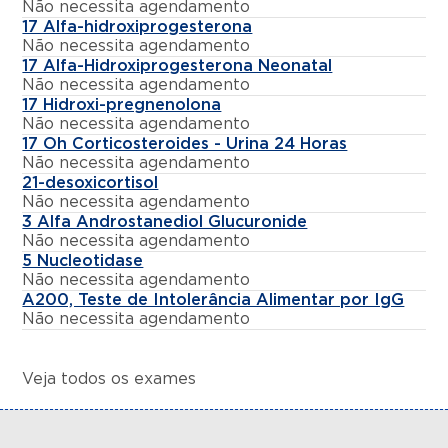
Não necessita agendamento
17 Alfa-hidroxiprogesterona
Não necessita agendamento
17 Alfa-Hidroxiprogesterona Neonatal
Não necessita agendamento
17 Hidroxi-pregnenolona
Não necessita agendamento
17 Oh Corticosteroides - Urina 24 Horas
Não necessita agendamento
21-desoxicortisol
Não necessita agendamento
3 Alfa Androstanediol Glucuronide
Não necessita agendamento
5 Nucleotidase
Não necessita agendamento
A200, Teste de Intolerância Alimentar por IgG
Não necessita agendamento
Veja todos os exames