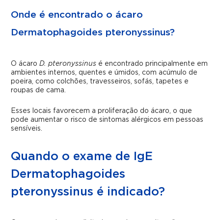
Onde é encontrado o ácaro
Dermatophagoides pteronyssinus?
O ácaro
D. pteronyssinus
é encontrado principalmente em
ambientes internos, quentes e úmidos, com acúmulo de
poeira, como colchões, travesseiros, sofás, tapetes e
roupas de cama.
Esses locais favorecem a proliferação do ácaro, o que
pode aumentar o risco de sintomas alérgicos em pessoas
sensíveis.
Quando o exame de IgE
Dermatophagoides
pteronyssinus é indicado?