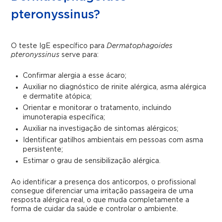
pteronyssinus?
O teste IgE específico para
Dermatophagoides
pteronyssinus
serve para:
Confirmar alergia a esse ácaro;
Auxiliar no diagnóstico de rinite alérgica, asma alérgica
e dermatite atópica;
Orientar e monitorar o tratamento, incluindo
imunoterapia específica;
Auxiliar na investigação de sintomas alérgicos;
Identificar gatilhos ambientais em pessoas com asma
persistente;
Estimar o grau de sensibilização alérgica.
Ao identificar a presença dos anticorpos, o profissional
consegue diferenciar uma irritação passageira de uma
resposta alérgica real, o que muda completamente a
forma de cuidar da saúde e controlar o ambiente.