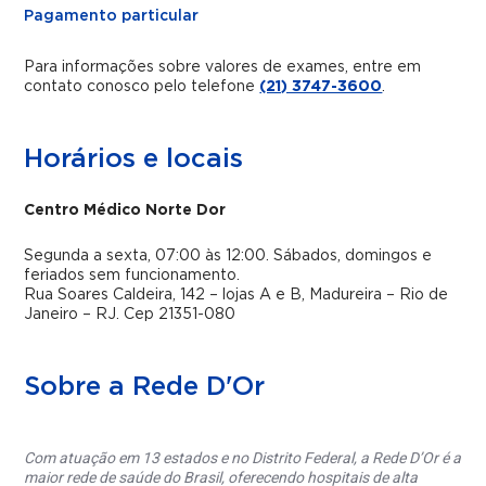
Pagamento particular
Para informações sobre valores de exames, entre em
contato conosco pelo telefone
(21) 3747-3600
.
Horários e locais
Centro Médico Norte Dor
Segunda a sexta, 07:00 às 12:00. Sábados, domingos e
feriados sem funcionamento.
Rua Soares Caldeira, 142 – lojas A e B, Madureira – Rio de
Janeiro – RJ. Cep 21351-080
Sobre a Rede D'Or
Com atuação em 13 estados e no Distrito Federal, a Rede D’Or é a
maior rede de saúde do Brasil, oferecendo hospitais de alta