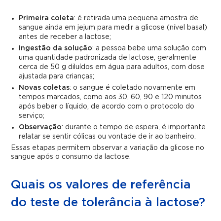
Primeira coleta
: é retirada uma pequena amostra de
sangue ainda em jejum para medir a glicose (nível basal)
antes de receber a lactose;
Ingestão da solução
: a pessoa bebe uma solução com
uma quantidade padronizada de lactose, geralmente
cerca de 50 g diluídos em água para adultos, com dose
ajustada para crianças;
Novas coletas
: o sangue é coletado novamente em
tempos marcados, como aos 30, 60, 90 e 120 minutos
após beber o líquido, de acordo com o protocolo do
serviço;
Observação
: durante o tempo de espera, é importante
relatar se sentir cólicas ou vontade de ir ao banheiro.
Essas etapas permitem observar a variação da glicose no
sangue após o consumo da lactose.
Quais os valores de referência
do teste de tolerância à lactose?