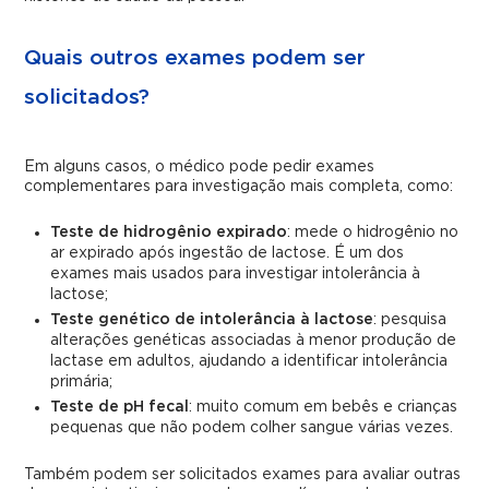
Quais outros exames podem ser
solicitados?
Em alguns casos, o médico pode pedir exames
complementares para investigação mais completa, como:
Teste de hidrogênio expirado
: mede o hidrogênio no
ar expirado após ingestão de lactose. É um dos
exames mais usados para investigar intolerância à
lactose;
Teste genético de intolerância à lactose
: pesquisa
alterações genéticas associadas à menor produção de
lactase em adultos, ajudando a identificar intolerância
primária;
Teste de pH fecal
: muito comum em bebês e crianças
pequenas que não podem colher sangue várias vezes.
Também podem ser solicitados exames para avaliar outras