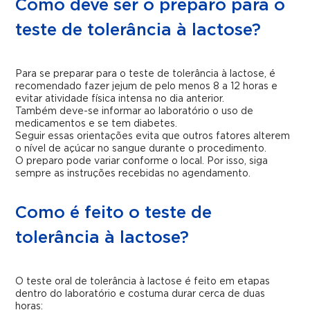
Como deve ser o preparo para o
teste de tolerância à lactose?
Para se preparar para o teste de tolerância à lactose, é
recomendado fazer jejum de pelo menos 8 a 12 horas e
evitar atividade física intensa no dia anterior.
Também deve-se informar ao laboratório o uso de
medicamentos e se tem diabetes.
Seguir essas orientações evita que outros fatores alterem
o nível de açúcar no sangue durante o procedimento.
O preparo pode variar conforme o local. Por isso, siga
sempre as instruções recebidas no agendamento.
Como é feito o teste de
tolerância à lactose?
O teste oral de tolerância à lactose é feito em etapas
dentro do laboratório e costuma durar cerca de duas
horas: