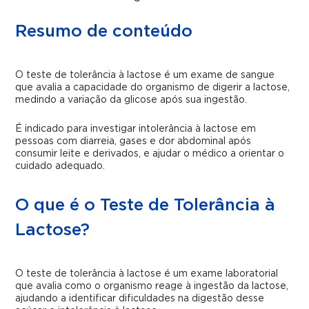
Resumo de conteúdo
O teste de tolerância à lactose é um exame de sangue
que avalia a capacidade do organismo de digerir a lactose,
medindo a variação da glicose após sua ingestão.
É indicado para investigar intolerância à lactose em
pessoas com diarreia, gases e dor abdominal após
consumir leite e derivados, e ajudar o médico a orientar o
cuidado adequado.
O que é o Teste de Tolerância à
Lactose?
O teste de tolerância à lactose é um exame laboratorial
que avalia como o organismo reage à ingestão da lactose,
ajudando a identificar dificuldades na digestão desse