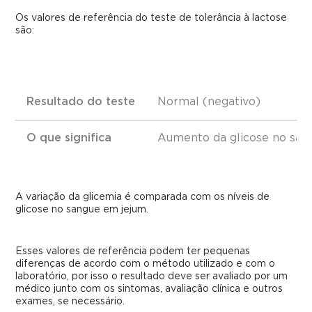
Os valores de referência do teste de tolerância à lactose
são:
Resultado do teste
Normal (negativo)
O que significa
Aumento da glicose no sang
A variação da glicemia é comparada com os níveis de
glicose no sangue em jejum.
Esses valores de referência podem ter pequenas
diferenças de acordo com o método utilizado e com o
laboratório, por isso o resultado deve ser avaliado por um
médico junto com os sintomas, avaliação clínica e outros
exames, se necessário.