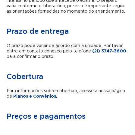
intensa no período que antecede o exame. O preparo
varia conforme o laboratório, por isso é importante seguir
as orientações fornecidas no momento do agendamento.
Prazo de entrega
O prazo pode variar de acordo com a unidade. Por favor,
entre em contato conosco pelo telefone
(21) 3747-3600
para confirmar o prazo.
Cobertura
Para informações sobre cobertura, acesse a nossa página
de
Planos e Convênios
.
Preços e pagamentos