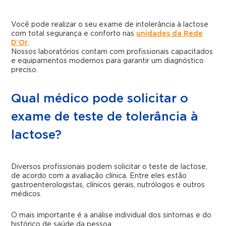
Você pode realizar o seu exame de intolerância à lactose
com total segurança e conforto nas
unidades da Rede
D’Or
.
Nossos laboratórios contam com profissionais capacitados
e equipamentos modernos para garantir um diagnóstico
preciso.
Qual médico pode solicitar o
exame de teste de tolerância à
lactose?
Diversos profissionais podem solicitar o teste de lactose,
de acordo com a avaliação clínica. Entre eles estão
gastroenterologistas, clínicos gerais, nutrólogos e outros
médicos.
O mais importante é a análise individual dos sintomas e do
histórico de saúde da pessoa.