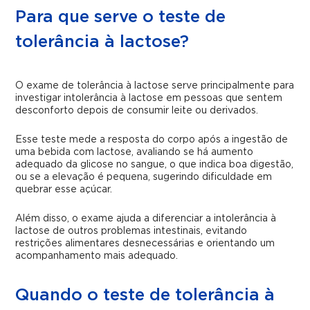
Para que serve o teste de
tolerância à lactose?
O exame de tolerância à lactose serve principalmente para
investigar intolerância à lactose em pessoas que sentem
desconforto depois de consumir leite ou derivados.
Esse teste mede a resposta do corpo após a ingestão de
uma bebida com lactose, avaliando se há aumento
adequado da glicose no sangue, o que indica boa digestão,
ou se a elevação é pequena, sugerindo dificuldade em
quebrar esse açúcar.
Além disso, o exame ajuda a diferenciar a intolerância à
lactose de outros problemas intestinais, evitando
restrições alimentares desnecessárias e orientando um
acompanhamento mais adequado.
Quando o teste de tolerância à