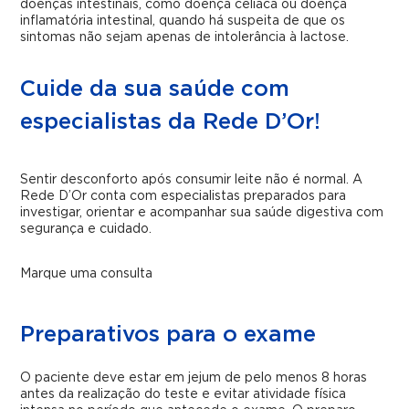
doenças intestinais, como doença celíaca ou doença
inflamatória intestinal, quando há suspeita de que os
sintomas não sejam apenas de intolerância à lactose.
Cuide da sua saúde com
especialistas da Rede D’Or!
Sentir desconforto após consumir leite não é normal. A
Rede D’Or conta com especialistas preparados para
investigar, orientar e acompanhar sua saúde digestiva com
segurança e cuidado.
Marque uma consulta
Preparativos para o exame
O paciente deve estar em jejum de pelo menos 8 horas
antes da realização do teste e evitar atividade física