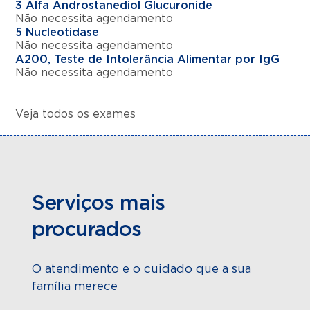
3 Alfa Androstanediol Glucuronide
Não necessita agendamento
5 Nucleotidase
Não necessita agendamento
A200, Teste de Intolerância Alimentar por IgG
Não necessita agendamento
Veja todos os exames
Serviços mais
procurados
O atendimento e o cuidado que a sua
família merece