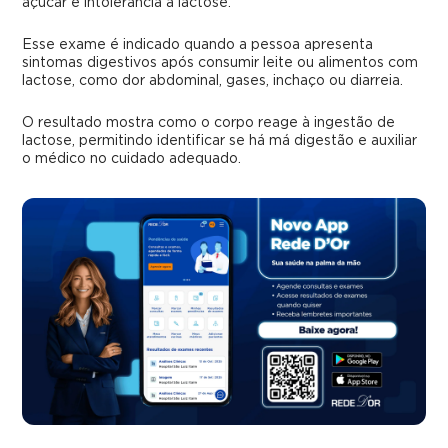
açúcar e intolerância à lactose.
Esse exame é indicado quando a pessoa apresenta
sintomas digestivos após consumir leite ou alimentos com
lactose, como dor abdominal, gases, inchaço ou diarreia.
O resultado mostra como o corpo reage à ingestão de
lactose, permitindo identificar se há má digestão e auxiliar
o médico no cuidado adequado.