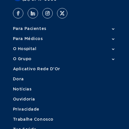
Para Pacientes
Para Médicos
O Hospital
O Grupo
Aplicativo Rede D'Or
Dora
Notícias
Ouvidoria
Privacidade
Trabalhe Conosco