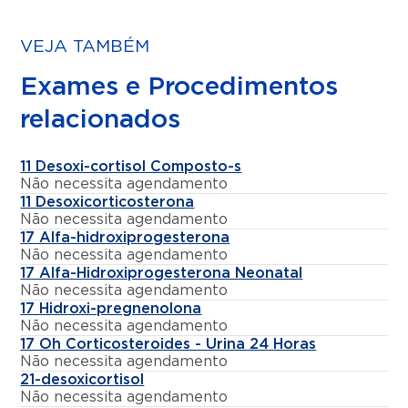
VEJA TAMBÉM
Exames e Procedimentos
relacionados
11 Desoxi-cortisol Composto-s
Não necessita agendamento
11 Desoxicorticosterona
Não necessita agendamento
17 Alfa-hidroxiprogesterona
Não necessita agendamento
17 Alfa-Hidroxiprogesterona Neonatal
Não necessita agendamento
17 Hidroxi-pregnenolona
Não necessita agendamento
17 Oh Corticosteroides - Urina 24 Horas
Não necessita agendamento
21-desoxicortisol
Não necessita agendamento