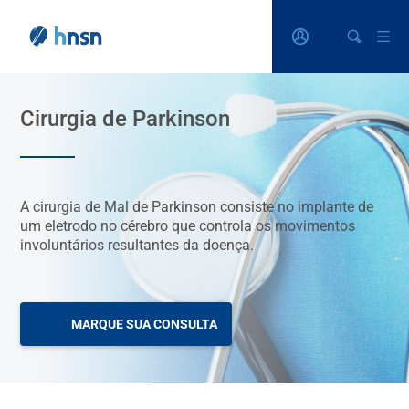
Cirurgia de Parkinson
A cirurgia de Mal de Parkinson consiste no implante de
um eletrodo no cérebro que controla os movimentos
involuntários resultantes da doença.
MARQUE SUA CONSULTA