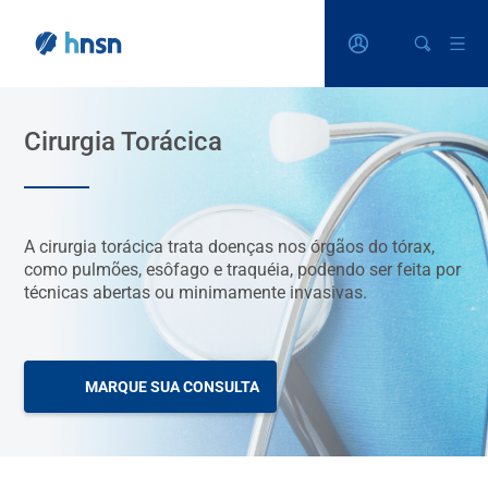
Cirurgia Torácica
A cirurgia torácica trata doenças nos órgãos do tórax,
como pulmões, esôfago e traquéia, podendo ser feita por
técnicas abertas ou minimamente invasivas.
MARQUE SUA CONSULTA