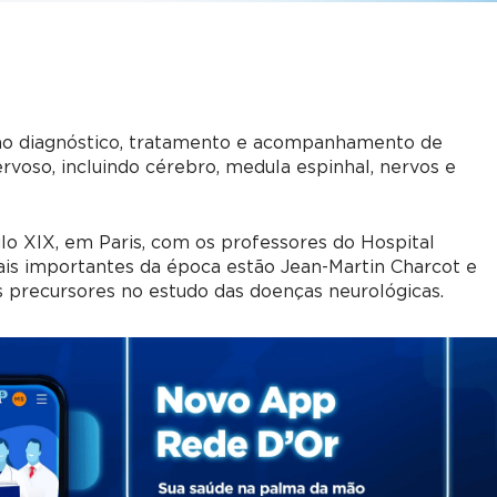
 ao diagnóstico, tratamento e acompanhamento de
voso, incluindo cérebro, medula espinhal, nervos e
lo XIX, em Paris, com os professores do Hospital
ais importantes da época estão Jean-Martin Charcot e
 precursores no estudo das doenças neurológicas.