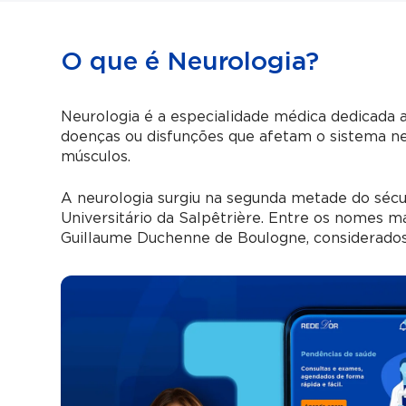
O que é Neurologia?
Neurologia é a especialidade médica dedicada
doenças ou disfunções que afetam o sistema ner
músculos.
A neurologia surgiu na segunda metade do sécu
Universitário da Salpêtrière. Entre os nomes m
Guillaume Duchenne de Boulogne, considerados