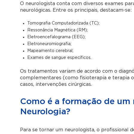
O neurologista conta com diversos exames par
neurológicas. Entre os principais, destacam-se:
Tomografia Computadorizada (TC);
Ressonância Magnética (RM);
Eletroencefalograma (EEG);
Eletroneuromiografia;
Mapeamento cerebral;
Exames de sangue específicos.
Os tratamentos variam de acordo com o diagnó
complementares (como fisioterapia e terapia oc
casos, intervenções cirúrgicas.
Como é a formação de um 
Neurologia?
Para se tornar um neurologista, o profissional 