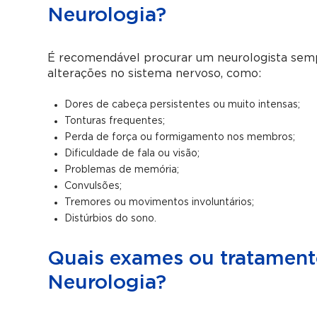
Neurologia?
É recomendável procurar um neurologista semp
alterações no sistema nervoso, como:
Dores de cabeça persistentes ou muito intensas;
Tonturas frequentes;
Perda de força ou formigamento nos membros;
Dificuldade de fala ou visão;
Problemas de memória;
Convulsões;
Tremores ou movimentos involuntários;
Distúrbios do sono.
Quais exames ou tratamento
Neurologia?