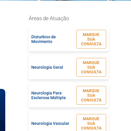
Áreas de Atuação
MARQUE
Disturbios de
SUA
Movimento
CONSULTA
MARQUE
Neurologia Geral
SUA
CONSULTA
MARQUE
Neurologia Para
SUA
Esclerose Múltipla
CONSULTA
MARQUE
Neurologia Vascular
SUA
CONSULTA