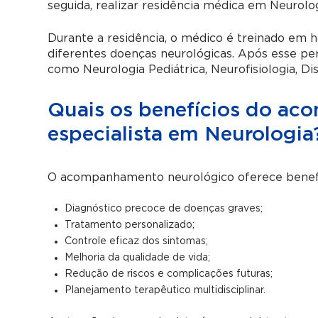
seguida, realizar residência médica em Neurolo
Durante a residência, o médico é treinado em h
diferentes doenças neurológicas. Após esse per
como Neurologia Pediátrica, Neurofisiologia, Di
Quais os benefícios do a
especialista em Neurologia
O acompanhamento neurológico oferece benefí
Diagnóstico precoce de doenças graves;
Tratamento personalizado;
Controle eficaz dos sintomas;
Melhoria da qualidade de vida;
Redução de riscos e complicações futuras;
Planejamento terapêutico multidisciplinar.