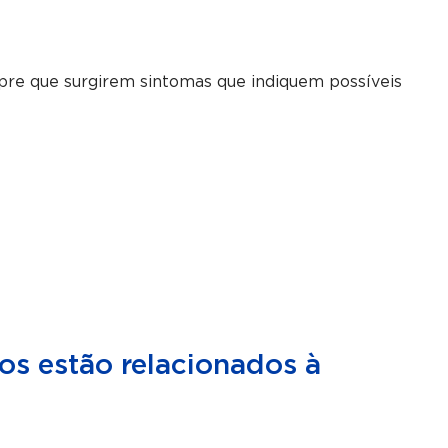
re que surgirem sintomas que indiquem possíveis
s estão relacionados à