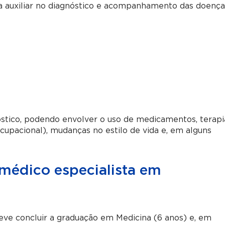
a auxiliar no diagnóstico e acompanhamento das doença
stico, podendo envolver o uso de medicamentos, terapi
upacional), mudanças no estilo de vida e, em alguns
médico especialista em
deve concluir a graduação em Medicina (6 anos) e, em