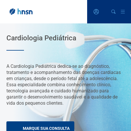
Cardiologia Pediátrica
A Cardiologia Pediátrica dedica-se ao diagnóstico,
tratamento e acompanhamento das doenças cardíacas
em crianças, desde o período fetal até a adolescência.
Essa especialidade combina conhecimento clínico,
tecnologia avançada e cuidado humanizado para
garantir o desenvolvimento saudável e a qualidade de
vida dos pequenos clientes.
MARQUE SUA CONSULTA